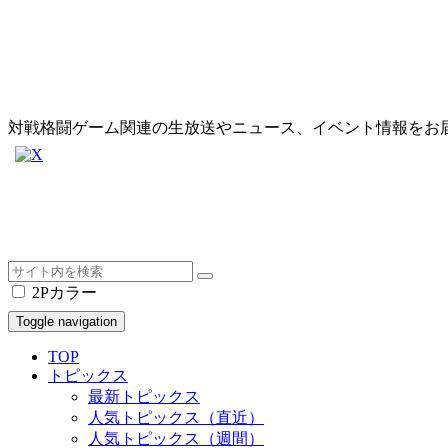
対戦格闘ゲーム関連の生放送やニュース、イベント情報をお
2Pカラー
Toggle navigation
TOP
トピックス
最新トピックス
人気トピックス（直近）
人気トピックス（週間）