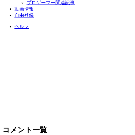
プロゲーマー関連記事
動画情報
自由登録
ヘルプ
コメント一覧