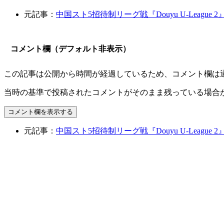
元記事：
中国スト5招待制リーグ戦『Douyu U-League 
コメント欄（デフォルト非表示）
この記事は公開から時間が経過しているため、コメント欄は
当時の基準で投稿されたコメントがそのまま残っている場合
コメント欄を表示する
元記事：
中国スト5招待制リーグ戦『Douyu U-League 