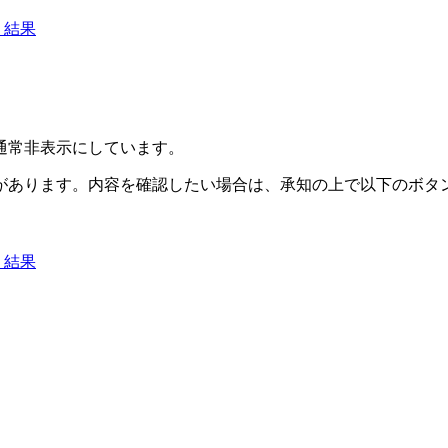
2』結果
通常非表示にしています。
があります。内容を確認したい場合は、承知の上で以下のボタ
2』結果