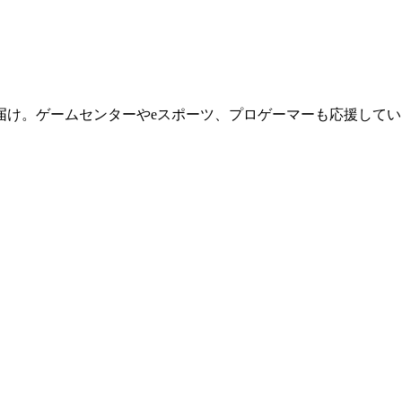
届け。ゲームセンターやeスポーツ、プロゲーマーも応援してい