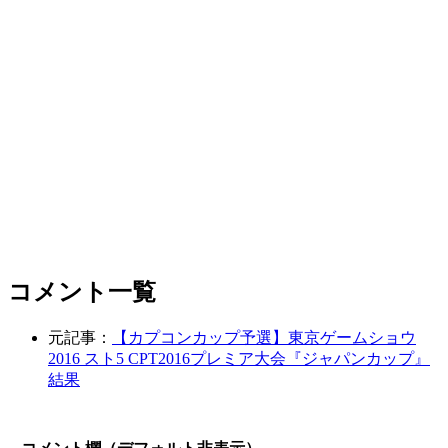
コメント一覧
元記事：
【カプコンカップ予選】東京ゲームショウ
2016 スト5 CPT2016プレミア大会『ジャパンカップ』
結果