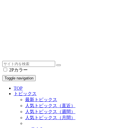
2Pカラー
Toggle navigation
TOP
トピックス
最新トピックス
人気トピックス（直近）
人気トピックス（週間）
人気トピックス（月間）