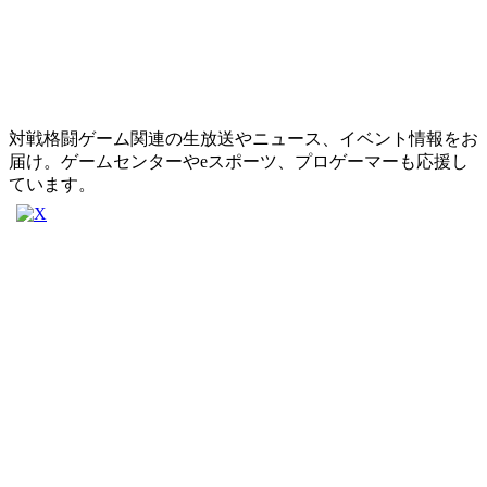
対戦格闘ゲーム関連の生放送やニュース、イベント情報をお
届け。ゲームセンターやeスポーツ、プロゲーマーも応援し
ています。