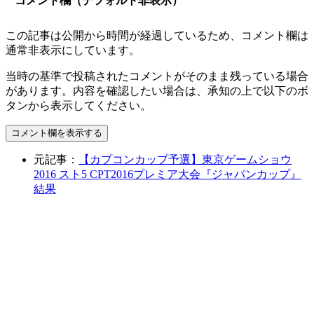
コメント欄（デフォルト非表示）
この記事は公開から時間が経過しているため、コメント欄は
通常非表示にしています。
当時の基準で投稿されたコメントがそのまま残っている場合
があります。内容を確認したい場合は、承知の上で以下のボ
タンから表示してください。
コメント欄を表示する
元記事：
【カプコンカップ予選】東京ゲームショウ
2016 スト5 CPT2016プレミア大会『ジャパンカップ』
結果