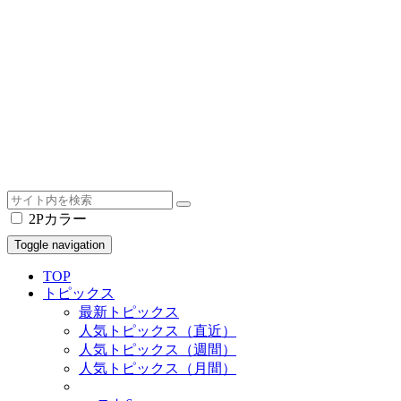
2Pカラー
Toggle navigation
TOP
トピックス
最新トピックス
人気トピックス（直近）
人気トピックス（週間）
人気トピックス（月間）