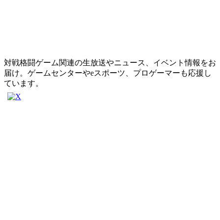
対戦格闘ゲーム関連の生放送やニュース、イベント情報をお
届け。ゲームセンターやeスポーツ、プロゲーマーも応援し
ています。