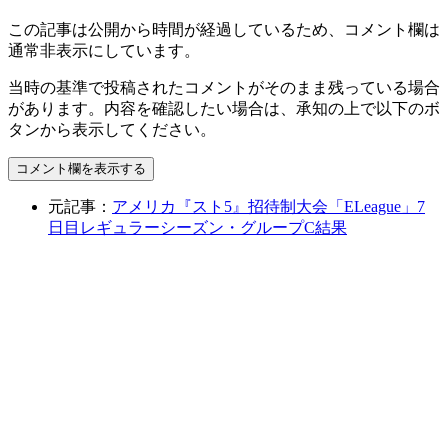
この記事は公開から時間が経過しているため、コメント欄は
通常非表示にしています。
当時の基準で投稿されたコメントがそのまま残っている場合
があります。内容を確認したい場合は、承知の上で以下のボ
タンから表示してください。
コメント欄を表示する
元記事：
アメリカ『スト5』招待制大会「ELeague」7
日目レギュラーシーズン・グループC結果