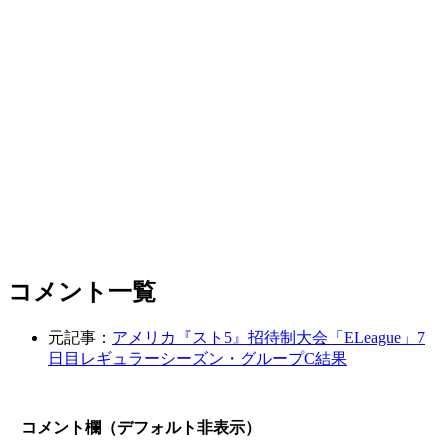
コメント一覧
元記事：
アメリカ『スト5』招待制大会「ELeague」7
日目レギュラーシーズン・グループC結果
コメント欄（デフォルト非表示）