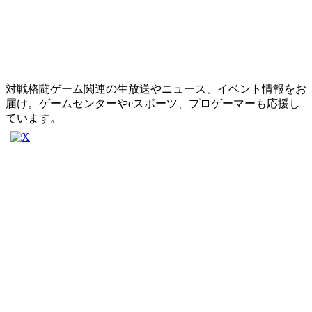
対戦格闘ゲーム関連の生放送やニュース、イベント情報をお
届け。ゲームセンターやeスポーツ、プロゲーマーも応援し
ています。