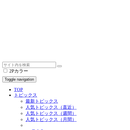
2Pカラー
Toggle navigation
TOP
トピックス
最新トピックス
人気トピックス（直近）
人気トピックス（週間）
人気トピックス（月間）