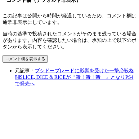
コメント欄（デフォルト非表示）
この記事は公開から時間が経過しているため、コメント欄は
通常非表示にしています。
当時の基準で投稿されたコメントがそのまま残っている場合
があります。内容を確認したい場合は、承知の上で以下のボ
タンから表示してください。
コメント欄を表示する
元記事：
ブシドーブレードに影響を受けた一撃必殺格
闘SLICE, DICE & RICEが『斬！斬！斬！』となりPS4
で発売へ