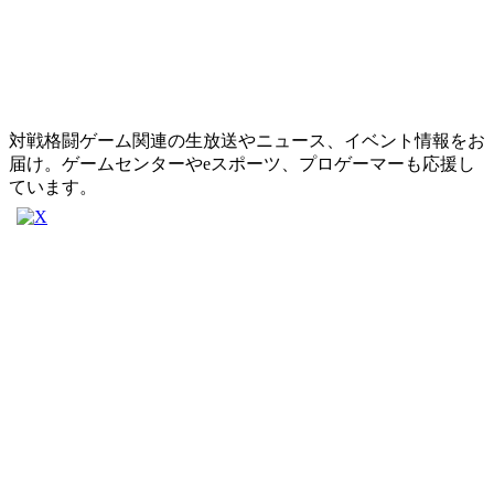
対戦格闘ゲーム関連の生放送やニュース、イベント情報をお
届け。ゲームセンターやeスポーツ、プロゲーマーも応援し
ています。