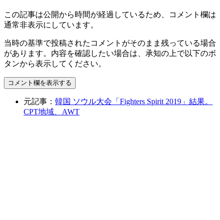
この記事は公開から時間が経過しているため、コメント欄は
通常非表示にしています。
当時の基準で投稿されたコメントがそのまま残っている場合
があります。内容を確認したい場合は、承知の上で以下のボ
タンから表示してください。
コメント欄を表示する
元記事：
韓国 ソウル大会「Fighters Spirit 2019」結果。
CPT地域、AWT