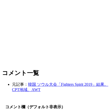
コメント一覧
元記事：
韓国 ソウル大会「Fighters Spirit 2019」結果。
CPT地域、AWT
コメント欄（デフォルト非表示）