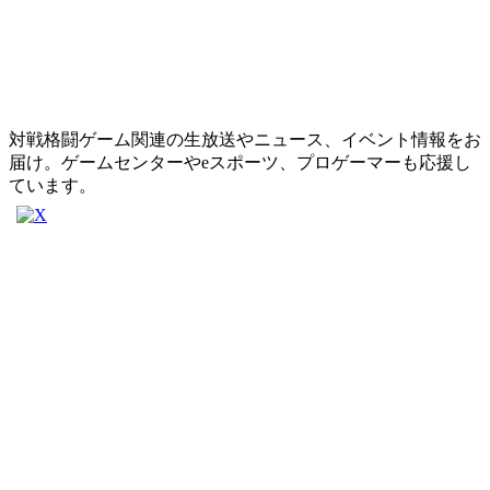
対戦格闘ゲーム関連の生放送やニュース、イベント情報をお
届け。ゲームセンターやeスポーツ、プロゲーマーも応援し
ています。