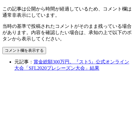
この記事は公開から時間が経過しているため、コメント欄は
通常非表示にしています。
当時の基準で投稿されたコメントがそのまま残っている場合
があります。内容を確認したい場合は、承知の上で以下のボ
タンから表示してください。
コメント欄を表示する
元記事：
賞金総額300万円。『スト5』公式オンライン
大会「SFL2020プレシーズン大会」結果