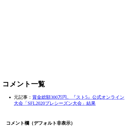
コメント一覧
元記事：
賞金総額300万円。『スト5』公式オンライン
大会「SFL2020プレシーズン大会」結果
コメント欄（デフォルト非表示）