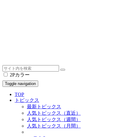
2Pカラー
Toggle navigation
TOP
トピックス
最新トピックス
人気トピックス（直近）
人気トピックス（週間）
人気トピックス（月間）