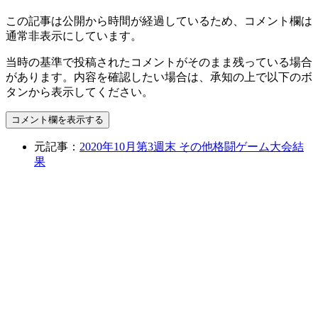
この記事は公開から時間が経過しているため、コメント欄は
通常非表示にしています。
当時の基準で投稿されたコメントがそのまま残っている場合
があります。内容を確認したい場合は、承知の上で以下のボ
タンから表示してください。
コメント欄を表示する
元記事：
2020年10月第3週末 その他格闘ゲーム大会結
果