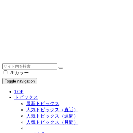
2Pカラー
Toggle navigation
TOP
トピックス
最新トピックス
人気トピックス（直近）
人気トピックス（週間）
人気トピックス（月間）