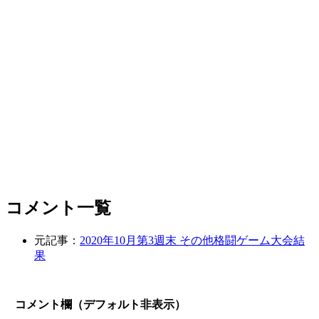
コメント一覧
元記事：
2020年10月第3週末 その他格闘ゲーム大会結
果
コメント欄（デフォルト非表示）