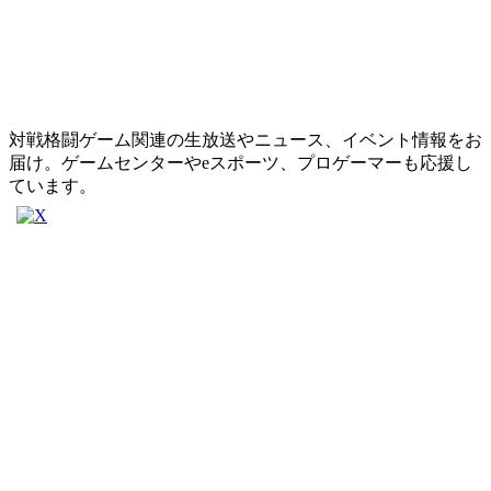
対戦格闘ゲーム関連の生放送やニュース、イベント情報をお
届け。ゲームセンターやeスポーツ、プロゲーマーも応援し
ています。