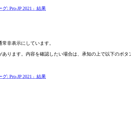
ro-JP 2021」結果
通常非表示にしています。
があります。内容を確認したい場合は、承知の上で以下のボタ
ro-JP 2021」結果