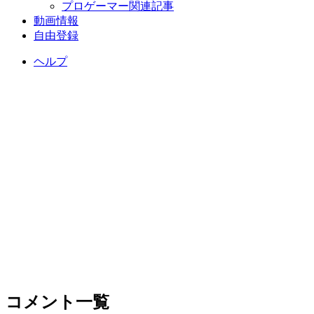
プロゲーマー関連記事
動画情報
自由登録
ヘルプ
コメント一覧