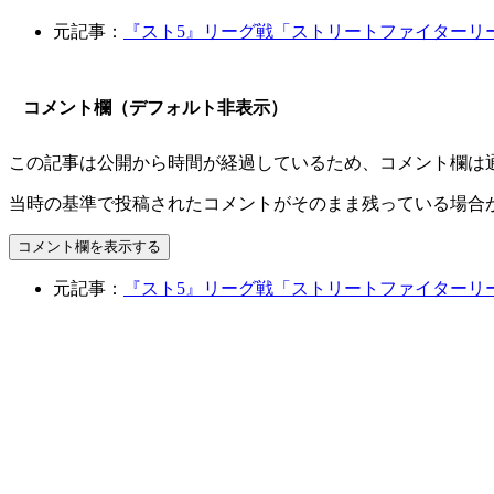
元記事：
『スト5』リーグ戦「ストリートファイターリーグ: P
コメント欄（デフォルト非表示）
この記事は公開から時間が経過しているため、コメント欄は
当時の基準で投稿されたコメントがそのまま残っている場合
コメント欄を表示する
元記事：
『スト5』リーグ戦「ストリートファイターリーグ: P