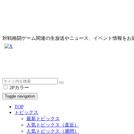
対戦格闘ゲーム関連の生放送やニュース、イベント情報をお
2Pカラー
Toggle navigation
TOP
トピックス
最新トピックス
人気トピックス（直近）
人気トピックス（週間）