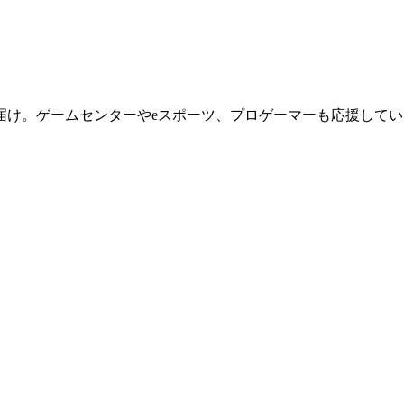
届け。ゲームセンターやeスポーツ、プロゲーマーも応援してい