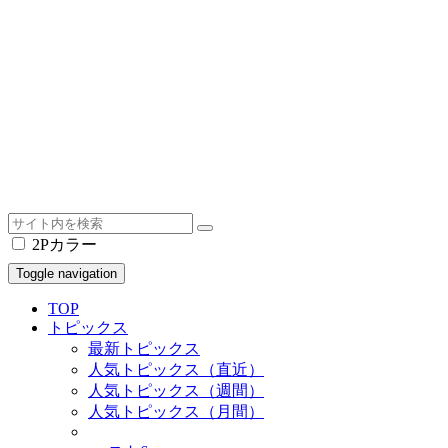
2Pカラー
Toggle navigation
TOP
トピックス
最新トピックス
人気トピックス（直近）
人気トピックス（週間）
人気トピックス（月間）