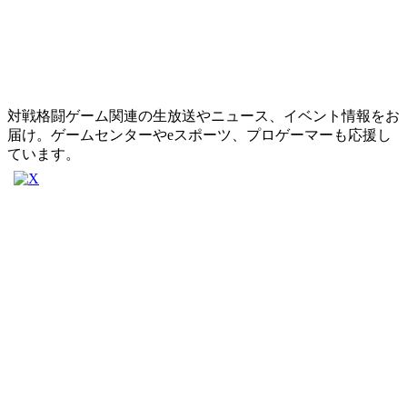
対戦格闘ゲーム関連の生放送やニュース、イベント情報をお
届け。ゲームセンターやeスポーツ、プロゲーマーも応援し
ています。