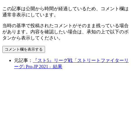
この記事は公開から時間が経過しているため、コメント欄は
通常非表示にしています。
当時の基準で投稿されたコメントがそのまま残っている場合
があります。内容を確認したい場合は、承知の上で以下のボ
タンから表示してください。
コメント欄を表示する
元記事：
『スト5』リーグ戦「ストリートファイターリ
ーグ: Pro-JP 2021」結果