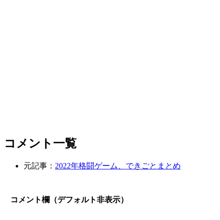
コメント一覧
元記事：
2022年格闘ゲーム、できごとまとめ
コメント欄（デフォルト非表示）