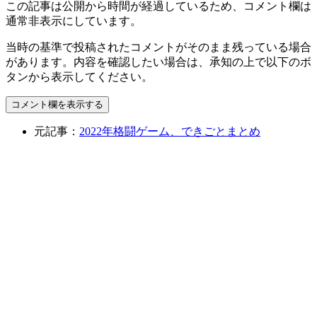
この記事は公開から時間が経過しているため、コメント欄は
通常非表示にしています。
当時の基準で投稿されたコメントがそのまま残っている場合
があります。内容を確認したい場合は、承知の上で以下のボ
タンから表示してください。
コメント欄を表示する
元記事：
2022年格闘ゲーム、できごとまとめ