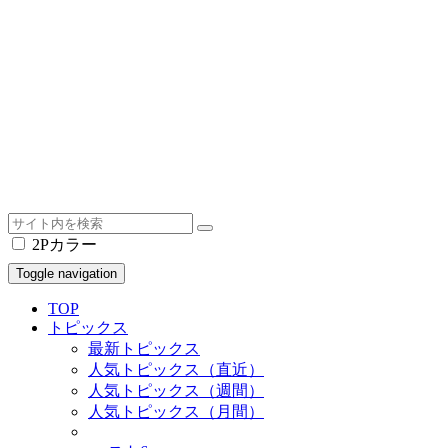
2Pカラー
Toggle navigation
TOP
トピックス
最新トピックス
人気トピックス（直近）
人気トピックス（週間）
人気トピックス（月間）