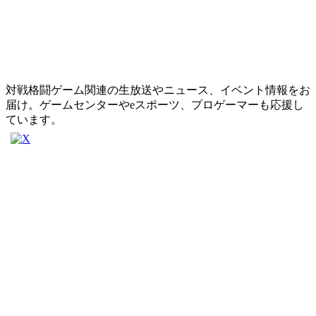
対戦格闘ゲーム関連の生放送やニュース、イベント情報をお
届け。ゲームセンターやeスポーツ、プロゲーマーも応援し
ています。