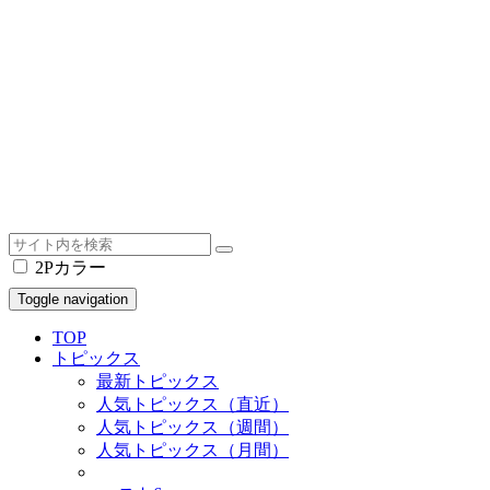
2Pカラー
Toggle navigation
TOP
トピックス
最新トピックス
人気トピックス（直近）
人気トピックス（週間）
人気トピックス（月間）