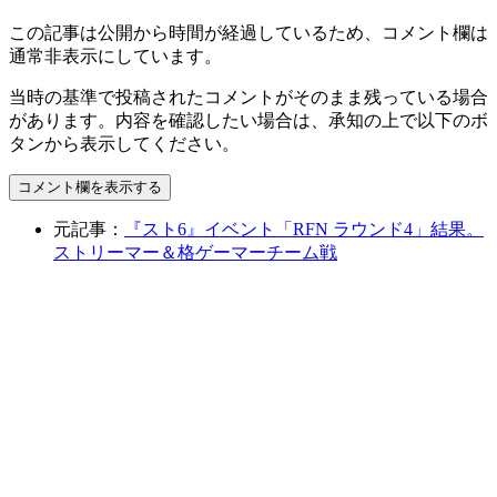
この記事は公開から時間が経過しているため、コメント欄は
通常非表示にしています。
当時の基準で投稿されたコメントがそのまま残っている場合
があります。内容を確認したい場合は、承知の上で以下のボ
タンから表示してください。
コメント欄を表示する
元記事：
『スト6』イベント「RFN ラウンド4」結果。
ストリーマー＆格ゲーマーチーム戦