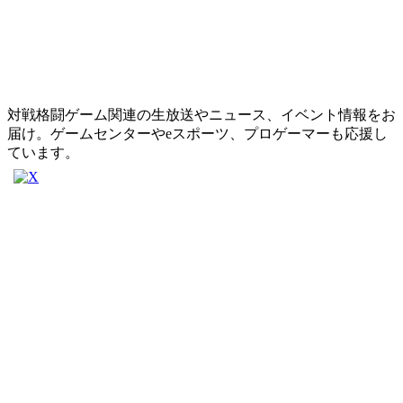
対戦格闘ゲーム関連の生放送やニュース、イベント情報をお
届け。ゲームセンターやeスポーツ、プロゲーマーも応援し
ています。