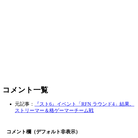
コメント一覧
元記事：
『スト6』イベント「RFN ラウンド4」結果。
ストリーマー＆格ゲーマーチーム戦
コメント欄（デフォルト非表示）