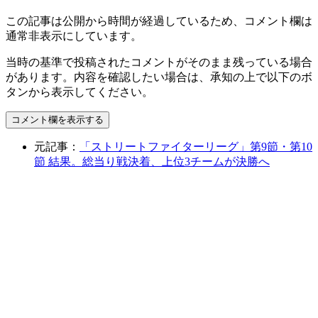
この記事は公開から時間が経過しているため、コメント欄は
通常非表示にしています。
当時の基準で投稿されたコメントがそのまま残っている場合
があります。内容を確認したい場合は、承知の上で以下のボ
タンから表示してください。
コメント欄を表示する
元記事：
「ストリートファイターリーグ」第9節・第10
節 結果。総当り戦決着、上位3チームが決勝へ