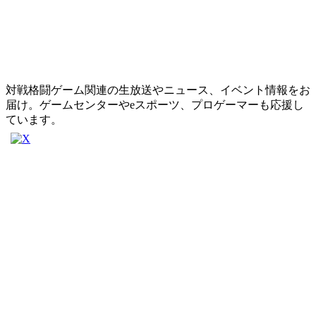
対戦格闘ゲーム関連の生放送やニュース、イベント情報をお
届け。ゲームセンターやeスポーツ、プロゲーマーも応援し
ています。