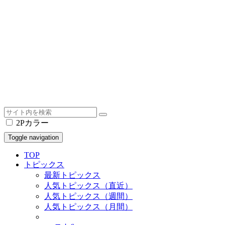
2Pカラー
Toggle navigation
TOP
トピックス
最新トピックス
人気トピックス（直近）
人気トピックス（週間）
人気トピックス（月間）