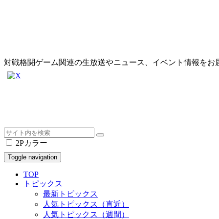
対戦格闘ゲーム関連の生放送やニュース、イベント情報をお
2Pカラー
Toggle navigation
TOP
トピックス
最新トピックス
人気トピックス（直近）
人気トピックス（週間）