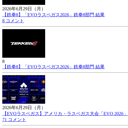
2026年6月29日（月）
【鉄拳8】「EVOラスベガス2026」鉄拳8部門 結果
8 コメント
8
【鉄拳8】「EVOラスベガス2026」鉄拳8部門 結果
2026年6月29日（月）
【EVOラスベガス】アメリカ・ラスベガス大会「EVO 2026
71 コメント