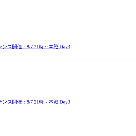
ス開催：8/7 21時～本戦 Day3
ス開催：8/7 21時～本戦 Day3