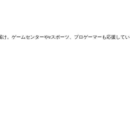
届け。ゲームセンターやeスポーツ、プロゲーマーも応援してい