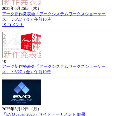
2025年6月26日（木）
アーク新作発表会「アークシステムワークスショーケー
ス」：6/27（金）午前10時
19 コメント
19
アーク新作発表会「アークシステムワークスショーケー
ス」：6/27（金）午前10時
2025年5月12日（月）
「EVO Japan 2025」サイドトーナメント 結果