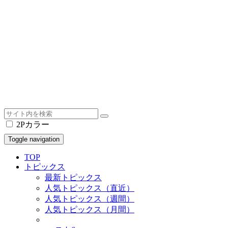
2Pカラー
Toggle navigation
TOP
トピックス
最新トピックス
人気トピックス（直近）
人気トピックス（週間）
人気トピックス（月間）