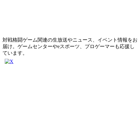
対戦格闘ゲーム関連の生放送やニュース、イベント情報をお
届け。ゲームセンターやeスポーツ、プロゲーマーも応援し
ています。