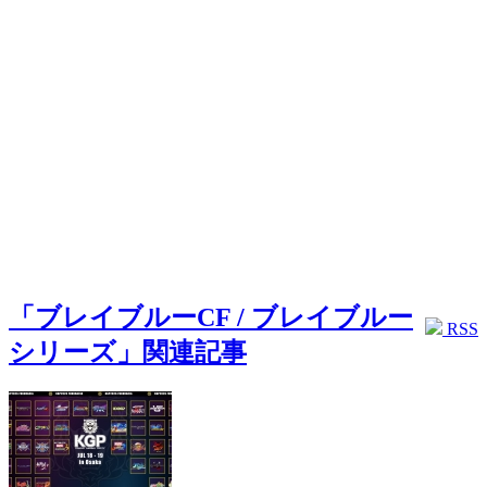
「ブレイブルーCF / ブレイブルー
RSS
シリーズ」関連記事