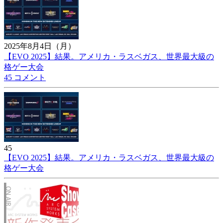
2025年8月4日（月）
【EVO 2025】結果。アメリカ・ラスベガス、世界最大級の
格ゲー大会
45 コメント
45
【EVO 2025】結果。アメリカ・ラスベガス、世界最大級の
格ゲー大会