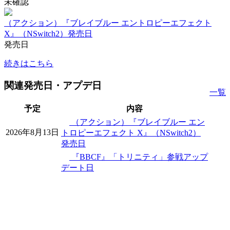
未確認
（アクション）『ブレイブルー エントロピーエフェクト
X』（NSwitch2）発売日
発売日
続きはこちら
関連発売日・アプデ日
一覧
予定
内容
（アクション）『ブレイブルー エン
2026年8月13日
トロピーエフェクト X』（NSwitch2）
発売日
『BBCF』「トリニティ」参戦アップ
デート日