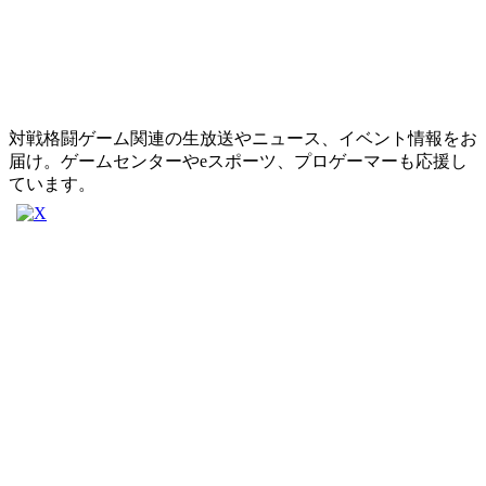
対戦格闘ゲーム関連の生放送やニュース、イベント情報をお
届け。ゲームセンターやeスポーツ、プロゲーマーも応援し
ています。