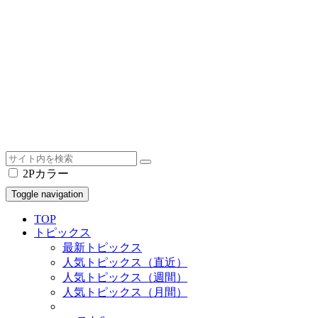
2Pカラー
Toggle navigation
TOP
トピックス
最新トピックス
人気トピックス（直近）
人気トピックス（週間）
人気トピックス（月間）