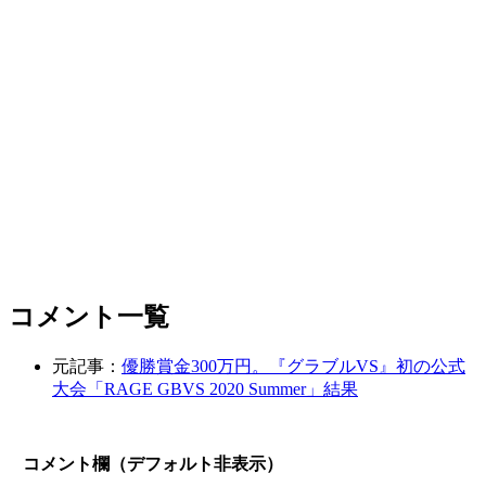
コメント一覧
元記事：
優勝賞金300万円。『グラブルVS』初の公式
大会「RAGE GBVS 2020 Summer」結果
コメント欄（デフォルト非表示）