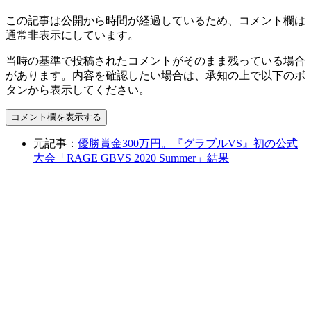
この記事は公開から時間が経過しているため、コメント欄は
通常非表示にしています。
当時の基準で投稿されたコメントがそのまま残っている場合
があります。内容を確認したい場合は、承知の上で以下のボ
タンから表示してください。
コメント欄を表示する
元記事：
優勝賞金300万円。『グラブルVS』初の公式
大会「RAGE GBVS 2020 Summer」結果