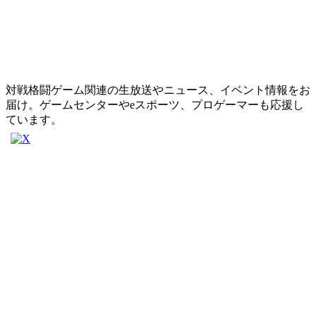
対戦格闘ゲーム関連の生放送やニュース、イベント情報をお
届け。ゲームセンターやeスポーツ、プロゲーマーも応援し
ています。