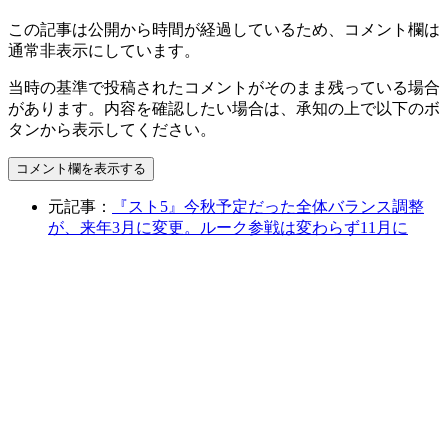
この記事は公開から時間が経過しているため、コメント欄は
通常非表示にしています。
当時の基準で投稿されたコメントがそのまま残っている場合
があります。内容を確認したい場合は、承知の上で以下のボ
タンから表示してください。
コメント欄を表示する
元記事：
『スト5』今秋予定だった全体バランス調整
が、来年3月に変更。ルーク参戦は変わらず11月に