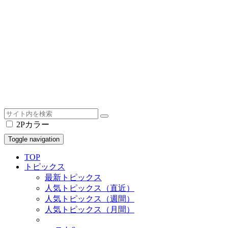
2Pカラー
Toggle navigation
TOP
トピックス
最新トピックス
人気トピックス（直近）
人気トピックス（週間）
人気トピックス（月間）