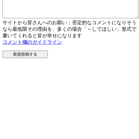
サイトから皆さんへのお願い：否定的なコメントになりそう
なら最低限その理由を、多くの場合「～してほしい」形式で
書いてくれると皆が幸せになります
コメント欄のガイドライン