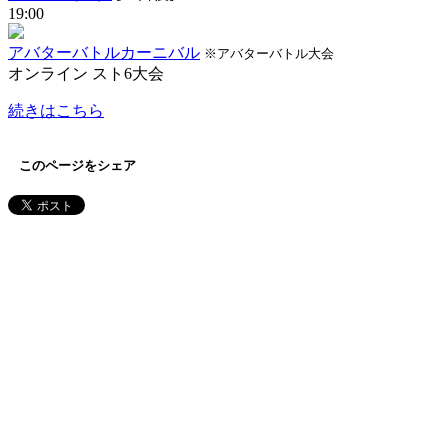
19:00
アバターバトルカーニバル
※アバターバトル大会
オンライン
スト6大会
続きはこちら
このページをシェア