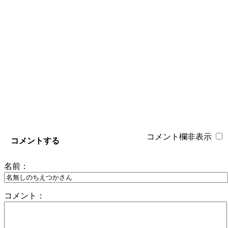
コメント欄非表示
コメントする
名前：
コメント：