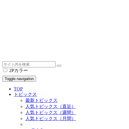
2Pカラー
Toggle navigation
TOP
トピックス
最新トピックス
人気トピックス（直近）
人気トピックス（週間）
人気トピックス（月間）