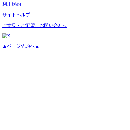
利用規約
サイトヘルプ
ご意見・ご要望、お問い合わせ
▲ページ先頭へ▲