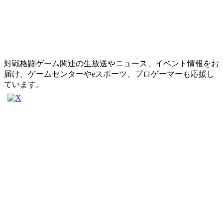
対戦格闘ゲーム関連の生放送やニュース、イベント情報をお
届け。ゲームセンターやeスポーツ、プロゲーマーも応援し
ています。