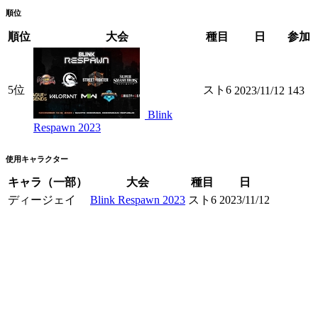
順位
順位
大会
種目
日
参加
5位
スト6
2023/11/12
143
Blink
Respawn 2023
使用キャラクター
キャラ（一部）
大会
種目
日
ディージェイ
Blink Respawn 2023
スト6
2023/11/12