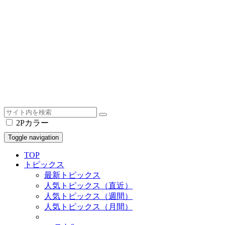
2Pカラー
Toggle navigation
TOP
トピックス
最新トピックス
人気トピックス（直近）
人気トピックス（週間）
人気トピックス（月間）