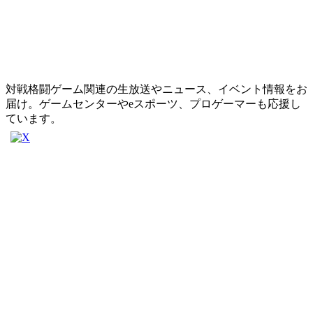
対戦格闘ゲーム関連の生放送やニュース、イベント情報をお
届け。ゲームセンターやeスポーツ、プロゲーマーも応援し
ています。