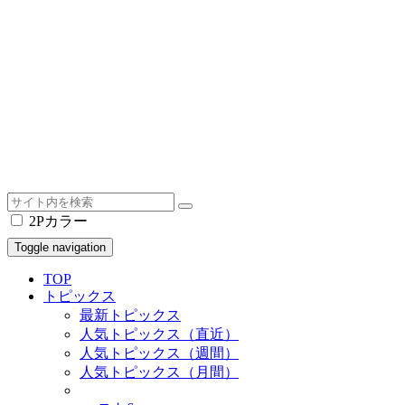
2Pカラー
Toggle navigation
TOP
トピックス
最新トピックス
人気トピックス（直近）
人気トピックス（週間）
人気トピックス（月間）