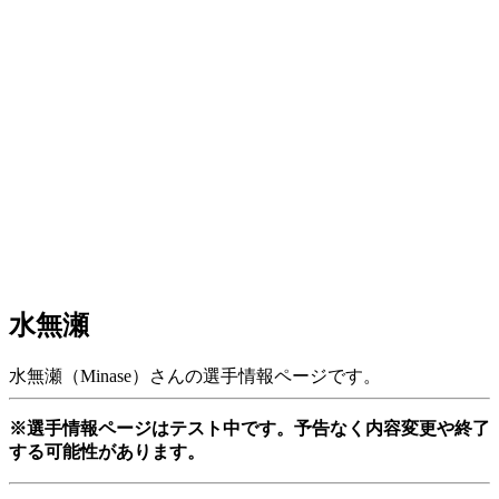
水無瀬
水無瀬（Minase）さんの選手情報ページです。
※選手情報ページはテスト中です。予告なく内容変更や終了
する可能性があります。