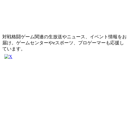
対戦格闘ゲーム関連の生放送やニュース、イベント情報をお
届け。ゲームセンターやeスポーツ、プロゲーマーも応援し
ています。