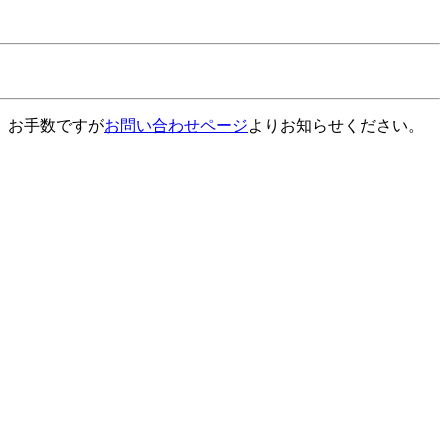
、お手数ですが
お問い合わせページ
よりお知らせください。