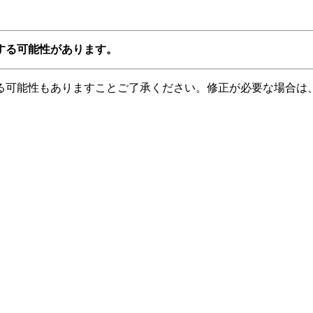
する可能性があります。
る可能性もありますことご了承ください。修正が必要な場合は