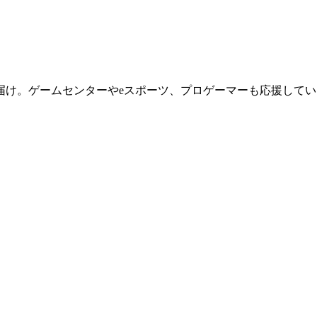
届け。ゲームセンターやeスポーツ、プロゲーマーも応援してい