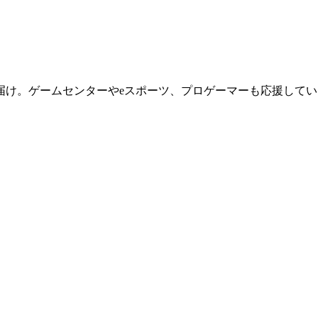
届け。ゲームセンターやeスポーツ、プロゲーマーも応援してい