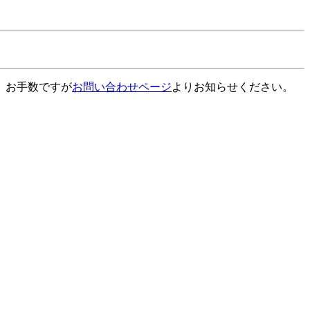
、お手数ですが
お問い合わせページ
よりお知らせください。