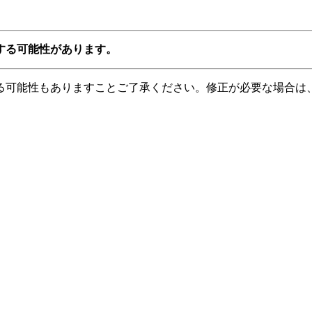
する可能性があります。
る可能性もありますことご了承ください。修正が必要な場合は