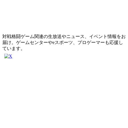
対戦格闘ゲーム関連の生放送やニュース、イベント情報をお
届け。ゲームセンターやeスポーツ、プロゲーマーも応援し
ています。