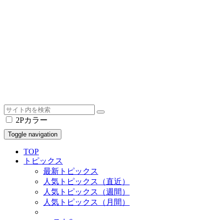
2Pカラー
Toggle navigation
TOP
トピックス
最新トピックス
人気トピックス（直近）
人気トピックス（週間）
人気トピックス（月間）