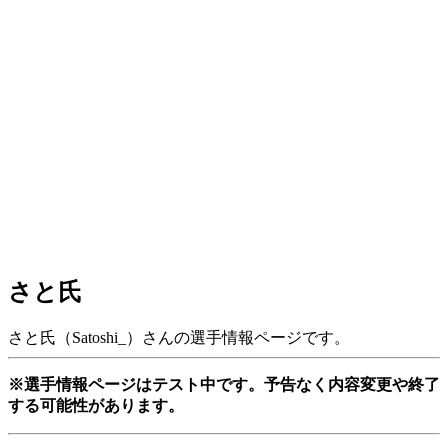
さと氏
さと氏（Satoshi_）さんの選手情報ページです。
※選手情報ページはテスト中です。予告なく内容変更や終了
する可能性があります。