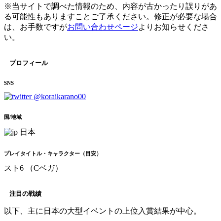
※当サイトで調べた情報のため、内容が古かったり誤りがあ
る可能性もありますことご了承ください。修正が必要な場合
は、お手数ですが
お問い合わせページ
よりお知らせくださ
い。
プロフィール
SNS
@koraikarano00
国/地域
日本
プレイタイトル・キャラクター（目安）
スト6 （Cベガ）
注目の戦績
以下、主に日本の大型イベントの上位入賞結果が中心。