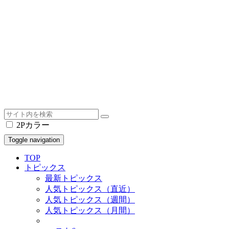
2Pカラー
Toggle navigation
TOP
トピックス
最新トピックス
人気トピックス（直近）
人気トピックス（週間）
人気トピックス（月間）