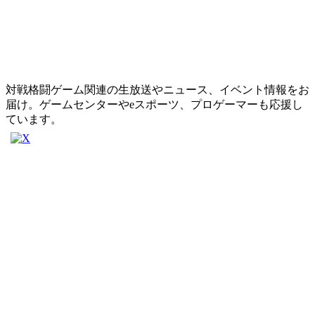
対戦格闘ゲーム関連の生放送やニュース、イベント情報をお
届け。ゲームセンターやeスポーツ、プロゲーマーも応援し
ています。