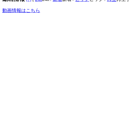
動画情報はこちら