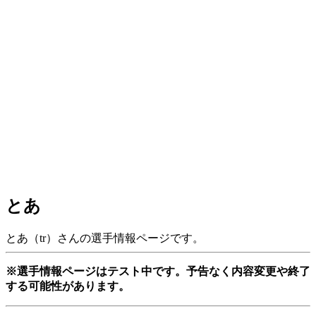
とあ
とあ（tr）さんの選手情報ページです。
※選手情報ページはテスト中です。予告なく内容変更や終了
する可能性があります。