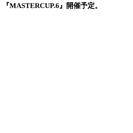
『MASTERCUP.6』開催予定。