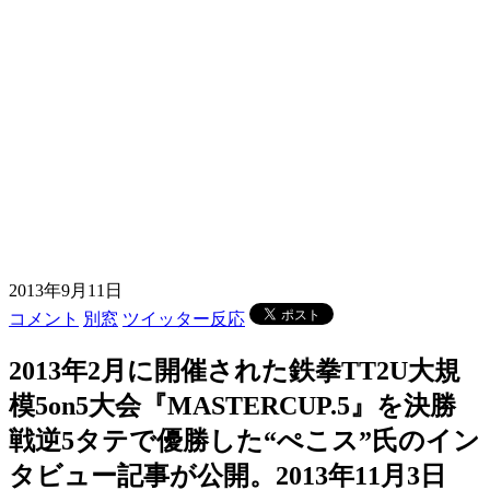
2013年9月11日
コメント
別窓
ツイッター反応
2013年2月に開催された鉄拳TT2U大規
模5on5大会『MASTERCUP.5』を決勝
戦逆5タテで優勝した“ぺこス”氏のイン
タビュー記事が公開。2013年11月3日