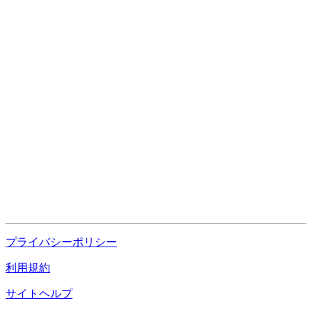
プライバシーポリシー
利用規約
サイトヘルプ