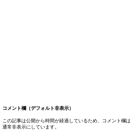
コメント欄（デフォルト非表示）
この記事は公開から時間が経過しているため、コメント欄は
通常非表示にしています。