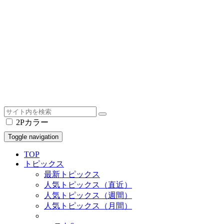
2Pカラー
Toggle navigation
TOP
トピックス
最新トピックス
人気トピックス（直近）
人気トピックス（週間）
人気トピックス（月間）