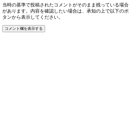
当時の基準で投稿されたコメントがそのまま残っている場合
があります。内容を確認したい場合は、承知の上で以下のボ
タンから表示してください。
コメント欄を表示する