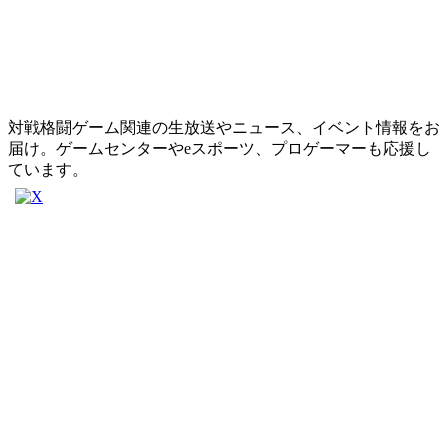
対戦格闘ゲーム関連の生放送やニュース、イベント情報をお
届け。ゲームセンターやeスポーツ、プロゲーマーも応援し
ています。