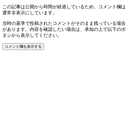
この記事は公開から時間が経過しているため、コメント欄は
通常非表示にしています。
当時の基準で投稿されたコメントがそのまま残っている場合
があります。内容を確認したい場合は、承知の上で以下のボ
タンから表示してください。
コメント欄を表示する