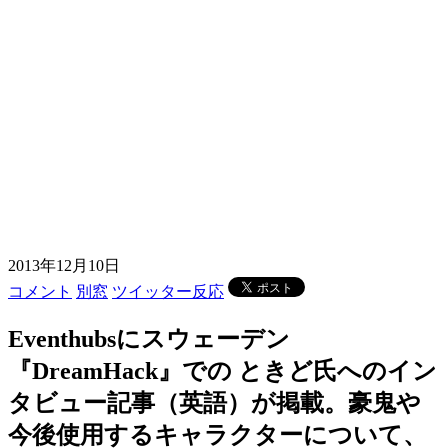
2013年12月10日
コメント
別窓
ツイッター反応
Eventhubsにスウェーデン
『DreamHack』での ときど氏へのイン
タビュー記事（英語）が掲載。豪鬼や
今後使用するキャラクターについて、