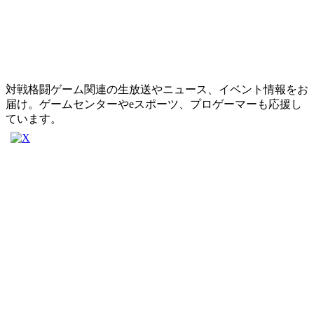
対戦格闘ゲーム関連の生放送やニュース、イベント情報をお
届け。ゲームセンターやeスポーツ、プロゲーマーも応援し
ています。