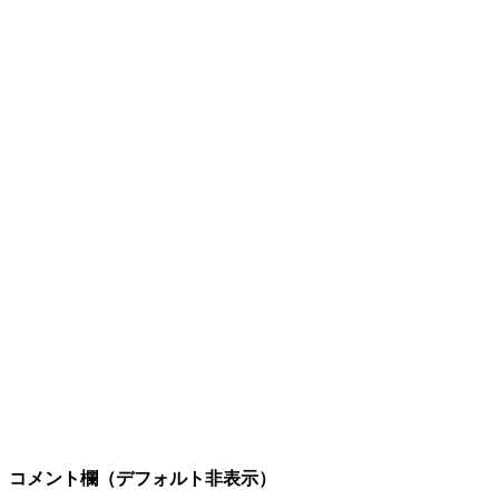
コメント欄（デフォルト非表示）