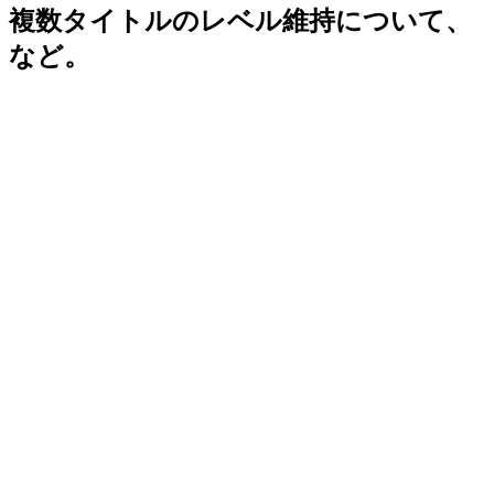
複数タイトルのレベル維持について、
など。