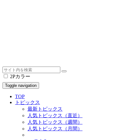
2Pカラー
Toggle navigation
TOP
トピックス
最新トピックス
人気トピックス（直近）
人気トピックス（週間）
人気トピックス（月間）