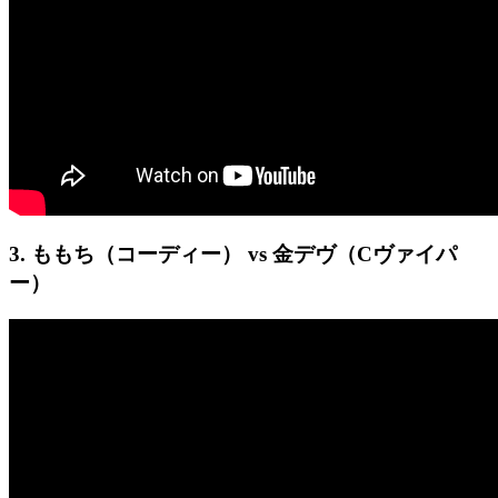
3. ももち（コーディー） vs 金デヴ（Cヴァイパ
ー）