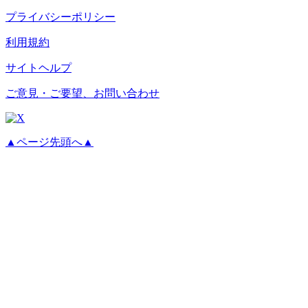
プライバシーポリシー
利用規約
サイトヘルプ
ご意見・ご要望、お問い合わせ
▲ページ先頭へ▲