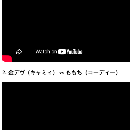
2. 金デヴ（キャミィ） vs ももち（コーディー）