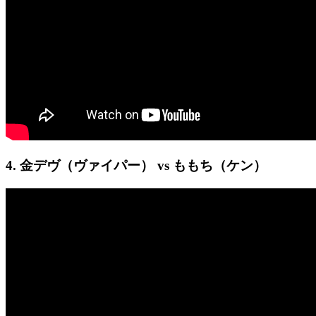
4. 金デヴ（ヴァイパー） vs ももち（ケン）