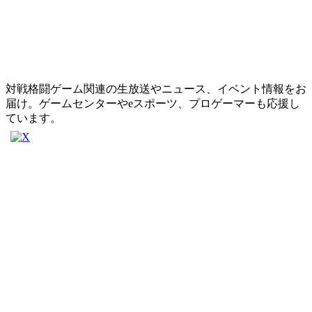
対戦格闘ゲーム関連の生放送やニュース、イベント情報をお
届け。ゲームセンターやeスポーツ、プロゲーマーも応援し
ています。