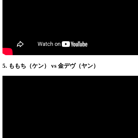
5. ももち（ケン） vs 金デヴ（ヤン）