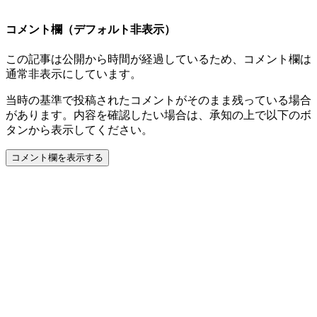
コメント欄（デフォルト非表示）
この記事は公開から時間が経過しているため、コメント欄は
通常非表示にしています。
当時の基準で投稿されたコメントがそのまま残っている場合
があります。内容を確認したい場合は、承知の上で以下のボ
タンから表示してください。
コメント欄を表示する