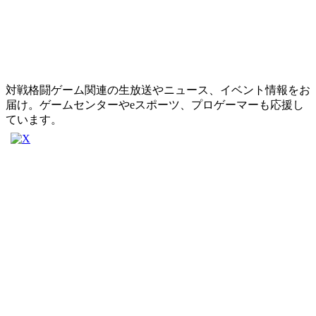
対戦格闘ゲーム関連の生放送やニュース、イベント情報をお
届け。ゲームセンターやeスポーツ、プロゲーマーも応援し
ています。