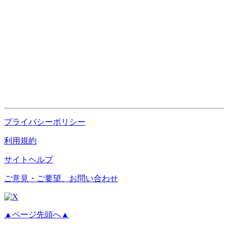
プライバシーポリシー
利用規約
サイトヘルプ
ご意見・ご要望、お問い合わせ
▲ページ先頭へ▲