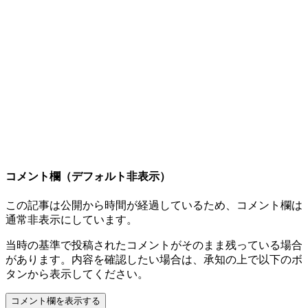
コメント欄（デフォルト非表示）
この記事は公開から時間が経過しているため、コメント欄は
通常非表示にしています。
当時の基準で投稿されたコメントがそのまま残っている場合
があります。内容を確認したい場合は、承知の上で以下のボ
タンから表示してください。
コメント欄を表示する