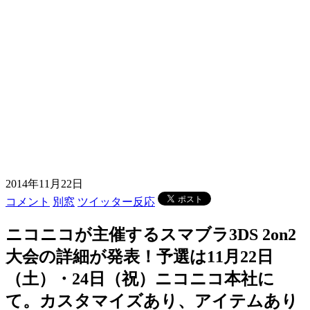
2014年11月22日
コメント
別窓
ツイッター反応
ニコニコが主催するスマブラ3DS 2on2
大会の詳細が発表！予選は11月22日
（土）・24日（祝）ニコニコ本社に
て。カスタマイズあり、アイテムあり