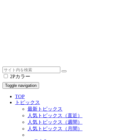
2Pカラー
Toggle navigation
TOP
トピックス
最新トピックス
人気トピックス（直近）
人気トピックス（週間）
人気トピックス（月間）