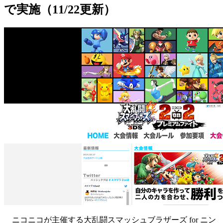
で実施（11/22更新）
ニコニコが主催する大乱闘スマッシュブラザーズ for ニン