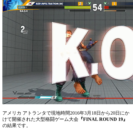
アメリカ アトランタで現地時間2016年3月18日から20日にか
けて開催された大型格闘ゲーム大会
『FINAL ROUND 19』
の結果です。