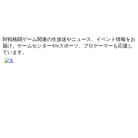
対戦格闘ゲーム関連の生放送やニュース、イベント情報をお
届け。ゲームセンターやeスポーツ、プロゲーマーも応援し
ています。