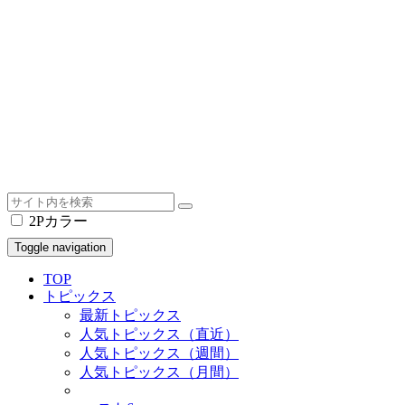
2Pカラー
Toggle navigation
TOP
トピックス
最新トピックス
人気トピックス（直近）
人気トピックス（週間）
人気トピックス（月間）