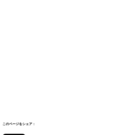
このページをシェア：