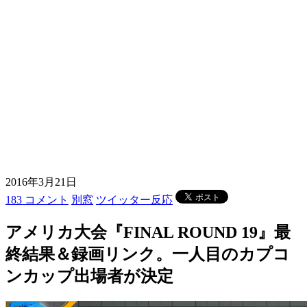
2016年3月21日
183 コメント
別窓
ツイッター反応
アメリカ大会『FINAL ROUND 19』最
終結果＆録画リンク。一人目のカプコ
ンカップ出場者が決定