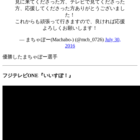
見に来てくださった方、テレビで見てくださった
方、応援してくださった方ありがとうございまし
た！
これからも頑張って行きますので、良ければ応援
よろしくお願いします！
— まちゃぼー(Machabo-) (@mcb_0726)
July 30,
2016
優勝したまちゃぼー選手
フジテレビONE『いいすぽ！』