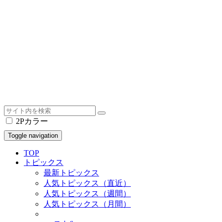
2Pカラー
Toggle navigation
TOP
トピックス
最新トピックス
人気トピックス（直近）
人気トピックス（週間）
人気トピックス（月間）