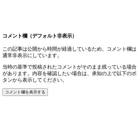
コメント欄（デフォルト非表示）
この記事は公開から時間が経過しているため、コメント欄は
通常非表示にしています。
当時の基準で投稿されたコメントがそのまま残っている場合
があります。内容を確認したい場合は、承知の上で以下のボ
タンから表示してください。
コメント欄を表示する