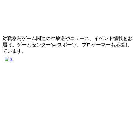
対戦格闘ゲーム関連の生放送やニュース、イベント情報をお
届け。ゲームセンターやeスポーツ、プロゲーマーも応援し
ています。