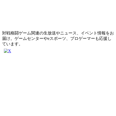
対戦格闘ゲーム関連の生放送やニュース、イベント情報をお
届け。ゲームセンターやeスポーツ、プロゲーマーも応援し
ています。