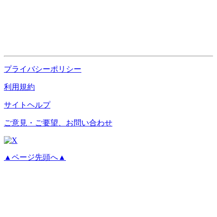
プライバシーポリシー
利用規約
サイトヘルプ
ご意見・ご要望、お問い合わせ
▲ページ先頭へ▲