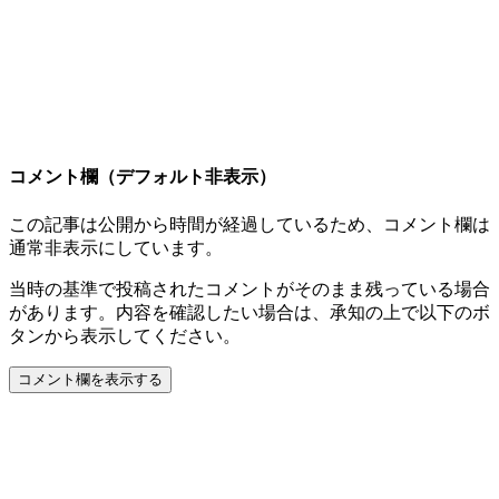
コメント欄（デフォルト非表示）
この記事は公開から時間が経過しているため、コメント欄は
通常非表示にしています。
当時の基準で投稿されたコメントがそのまま残っている場合
があります。内容を確認したい場合は、承知の上で以下のボ
タンから表示してください。
コメント欄を表示する