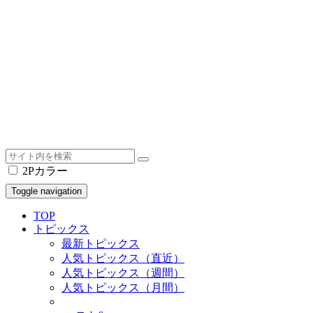
2Pカラー
Toggle navigation
TOP
トピックス
最新トピックス
人気トピックス（直近）
人気トピックス（週間）
人気トピックス（月間）