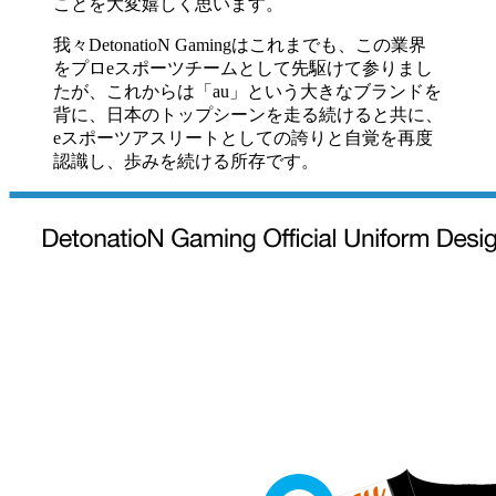
ことを大変嬉しく思います。
我々DetonatioN Gamingはこれまでも、この業界
をプロeスポーツチームとして先駆けて参りまし
たが、これからは「au」という大きなブランドを
背に、日本のトップシーンを走る続けると共に、
eスポーツアスリートとしての誇りと自覚を再度
認識し、歩みを続ける所存です。