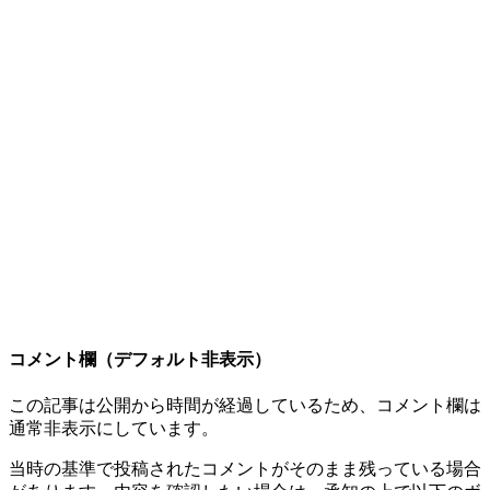
コメント欄（デフォルト非表示）
この記事は公開から時間が経過しているため、コメント欄は
通常非表示にしています。
当時の基準で投稿されたコメントがそのまま残っている場合