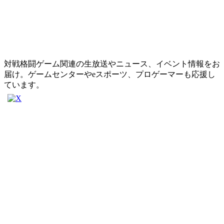
対戦格闘ゲーム関連の生放送やニュース、イベント情報をお
届け。ゲームセンターやeスポーツ、プロゲーマーも応援し
ています。