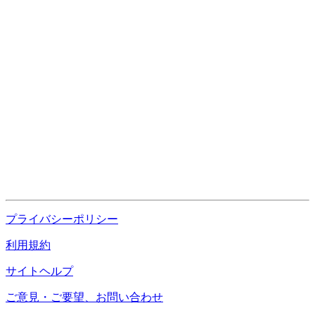
プライバシーポリシー
利用規約
サイトヘルプ
ご意見・ご要望、お問い合わせ