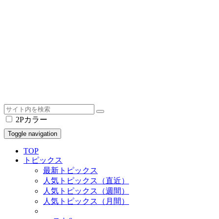
2Pカラー
Toggle navigation
TOP
トピックス
最新トピックス
人気トピックス（直近）
人気トピックス（週間）
人気トピックス（月間）