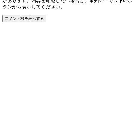
があります。内容を確認したい場合は、承知の上で以下のボ
タンから表示してください。
コメント欄を表示する