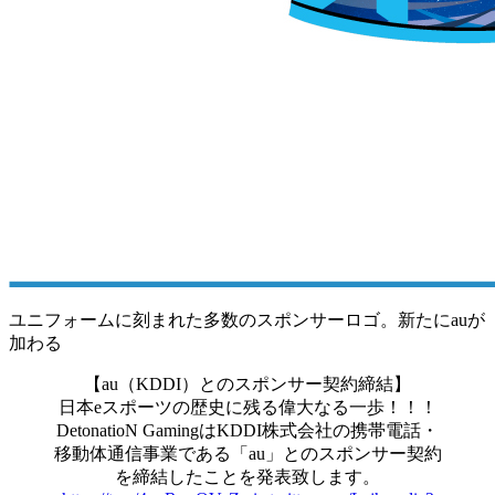
ユニフォームに刻まれた多数のスポンサーロゴ。新たにauが
加わる
【au（KDDI）とのスポンサー契約締結】
日本eスポーツの歴史に残る偉大なる一歩！！！
DetonatioN GamingはKDDI株式会社の携帯電話・
移動体通信事業である「au」とのスポンサー契約
を締結したことを発表致します。