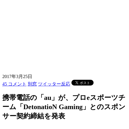
2017年3月25日
45 コメント
別窓
ツイッター反応
携帯電話の「au」が、プロeスポーツチ
ーム「DetonatioN Gaming」とのスポン
サー契約締結を発表