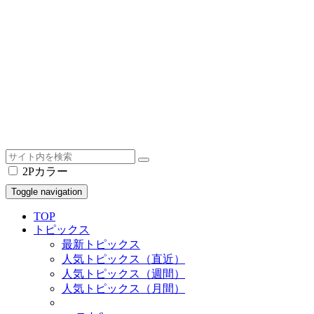
2Pカラー
Toggle navigation
TOP
トピックス
最新トピックス
人気トピックス（直近）
人気トピックス（週間）
人気トピックス（月間）