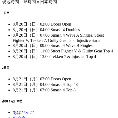
現地時間＋16時間＝日本時間
1日目
8月20日（日）02:00 Doors Open
8月20日（日）04:00 Smash 4 Doubles
8月20日（日）07:00 Smash 4 Wave A Singles, Street
Fighter V, Tekken 7, Guilty Gear, and Injustice starts
8月20日（日）09:00 Smash 4 Wave B Singles
8月20日（日）11:00 Street Fighter V & Guilty Gear Top 4
8月20日（日）13:00 Tekken 7 & Injustice Top 4
2日目
8月21日（月）02:00 Doors Open
8月21日（月）04:00 Smash 4 Top 48
8月21日（月）07:00 Smash 4 Top 8
参加予定日本勢
あばだんご
かめめ