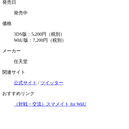
発売日
発売中
価格
3DS版：5,200円（税別）
WiiU版：7,200円（税別）
メーカー
任天堂
関連サイト
公式サイト
/
ツイッター
おすすめリンク
（対戦・交流）スマメイト for WiiU