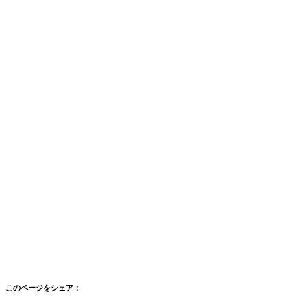
このページをシェア：