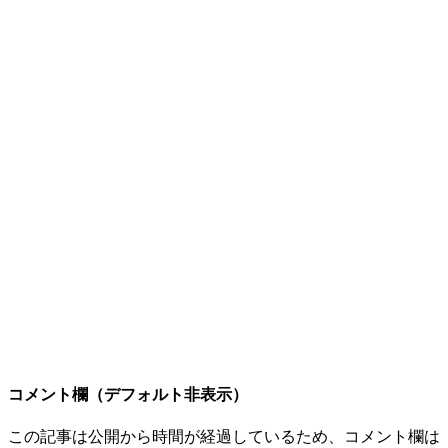
コメント欄（デフォルト非表示）
この記事は公開から時間が経過しているため、コメント欄は