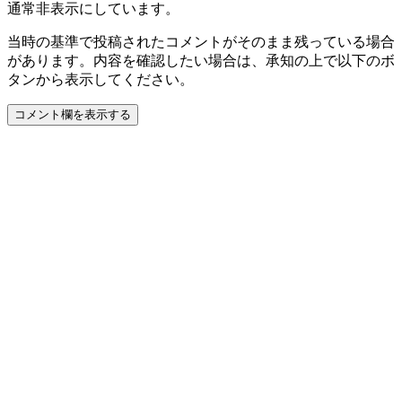
通常非表示にしています。
当時の基準で投稿されたコメントがそのまま残っている場合
があります。内容を確認したい場合は、承知の上で以下のボ
タンから表示してください。
コメント欄を表示する