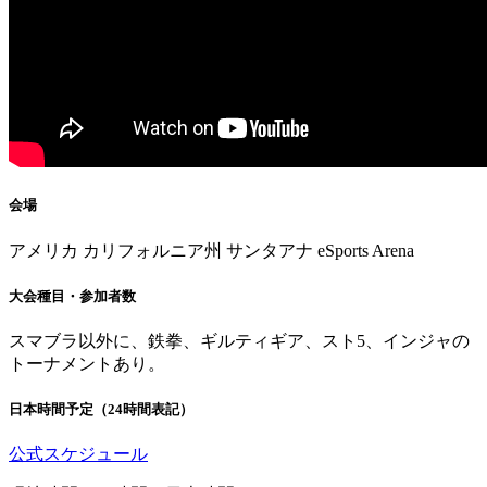
会場
アメリカ カリフォルニア州 サンタアナ eSports Arena
大会種目・参加者数
スマブラ以外に、鉄拳、ギルティギア、スト5、インジャの
トーナメントあり。
日本時間予定（24時間表記）
公式スケジュール