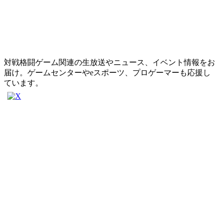
対戦格闘ゲーム関連の生放送やニュース、イベント情報をお
届け。ゲームセンターやeスポーツ、プロゲーマーも応援し
ています。