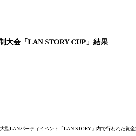
会「LAN STORY CUP」結果
の大型LANパーティイベント「LAN STORY」内で行われた賞金