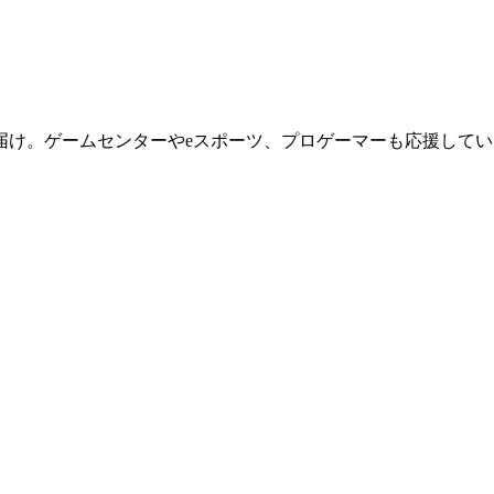
届け。ゲームセンターやeスポーツ、プロゲーマーも応援してい