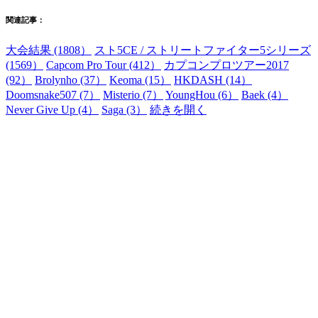
関連記事：
大会結果 (1808）
スト5CE / ストリートファイター5シリーズ
(1569）
Capcom Pro Tour (412）
カプコンプロツアー2017
(92）
Brolynho (37）
Keoma (15）
HKDASH (14）
Doomsnake507 (7）
Misterio (7）
YoungHou (6）
Baek (4）
Never Give Up (4）
Saga (3）
続きを開く