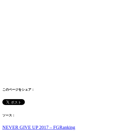
このページをシェア：
ソース：
NEVER GIVE UP 2017 – FGRanking