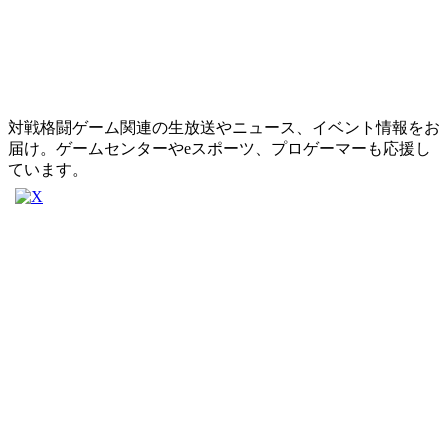
対戦格闘ゲーム関連の生放送やニュース、イベント情報をお
届け。ゲームセンターやeスポーツ、プロゲーマーも応援し
ています。