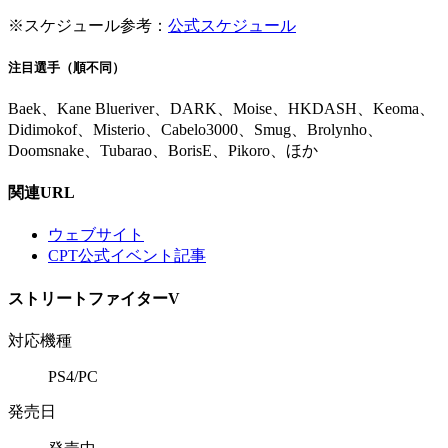
※スケジュール参考：
公式スケジュール
注目選手（順不同）
Baek、Kane Blueriver、DARK、Moise、HKDASH、Keoma、
Didimokof、Misterio、Cabelo3000、Smug、Brolynho、
Doomsnake、Tubarao、BorisE、Pikoro、ほか
関連URL
ウェブサイト
CPT公式イベント記事
ストリートファイターV
対応機種
PS4/PC
発売日