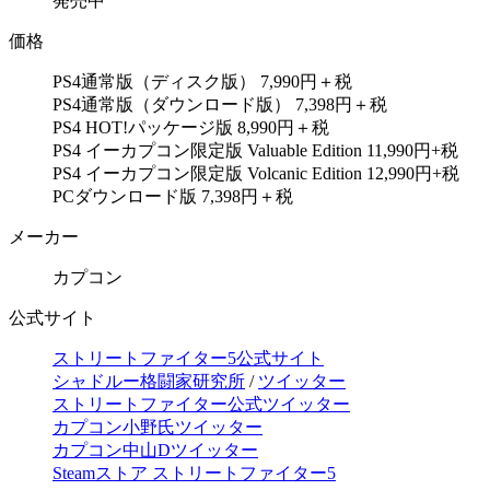
発売中
価格
PS4通常版（ディスク版） 7,990円＋税
PS4通常版（ダウンロード版） 7,398円＋税
PS4 HOT!パッケージ版 8,990円＋税
PS4 イーカプコン限定版 Valuable Edition 11,990円+税
PS4 イーカプコン限定版 Volcanic Edition 12,990円+税
PCダウンロード版 7,398円＋税
メーカー
カプコン
公式サイト
ストリートファイター5公式サイト
シャドルー格闘家研究所
/
ツイッター
ストリートファイター公式ツイッター
カプコン小野氏ツイッター
カプコン中山Dツイッター
Steamストア ストリートファイター5