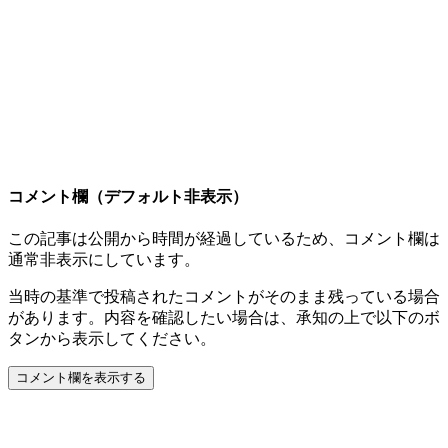
コメント欄（デフォルト非表示）
この記事は公開から時間が経過しているため、コメント欄は
通常非表示にしています。
当時の基準で投稿されたコメントがそのまま残っている場合
があります。内容を確認したい場合は、承知の上で以下のボ
タンから表示してください。
コメント欄を表示する