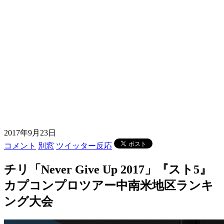
2017年9月23日
コメント
別窓
ツイッター反応
チリ「Never Give Up 2017」『スト5』
カプコンプロツアー中南米地区ランキ
ング大会