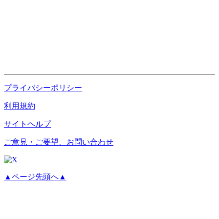
プライバシーポリシー
利用規約
サイトヘルプ
ご意見・ご要望、お問い合わせ
▲ページ先頭へ▲