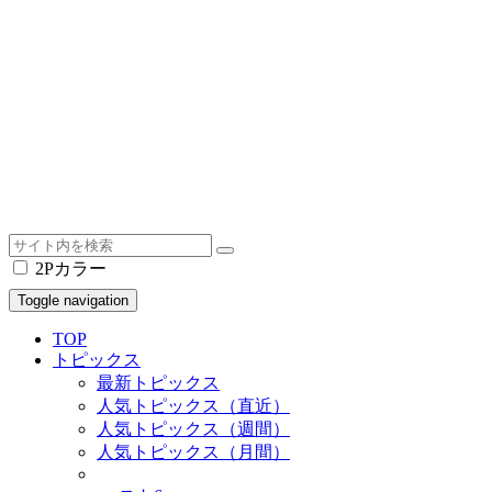
2Pカラー
Toggle navigation
TOP
トピックス
最新トピックス
人気トピックス（直近）
人気トピックス（週間）
人気トピックス（月間）