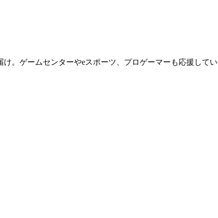
届け。ゲームセンターやeスポーツ、プロゲーマーも応援してい