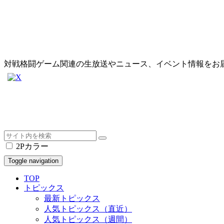
対戦格闘ゲーム関連の生放送やニュース、イベント情報をお
2Pカラー
Toggle navigation
TOP
トピックス
最新トピックス
人気トピックス（直近）
人気トピックス（週間）