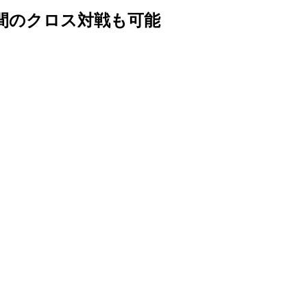
team間のクロス対戦も可能