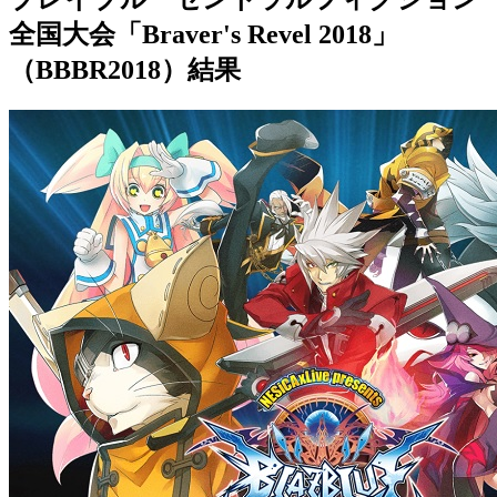
全国大会「Braver's Revel 2018」
（BBBR2018）結果