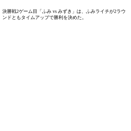
決勝戦2ゲーム目「ふみ vs みずき」は、ふみライチが2ラウ
ンドともタイムアップで勝利を決めた。