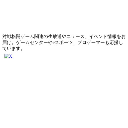
対戦格闘ゲーム関連の生放送やニュース、イベント情報をお
届け。ゲームセンターやeスポーツ、プロゲーマーも応援し
ています。