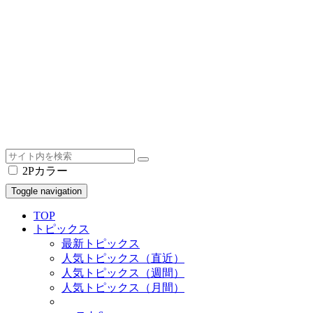
2Pカラー
Toggle navigation
TOP
トピックス
最新トピックス
人気トピックス（直近）
人気トピックス（週間）
人気トピックス（月間）