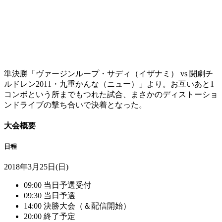
準決勝「ヴァージンループ・サディ（イザナミ） vs 闘劇チ
ルドレン2011・九重かんな（ニュー）」より。お互いあと1
コンボという所までもつれた試合、まさかのディストーショ
ンドライブの撃ち合いで決着となった。
大会概要
日程
2018年3月25日(日)
09:00 当日予選受付
09:30 当日予選
14:00 決勝大会（＆配信開始）
20:00 終了予定