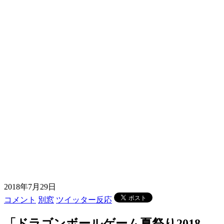
2018年7月29日
コメント
別窓
ツイッター反応
「ドラゴンボールゲーム夏祭り2018-