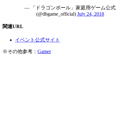
— 「ドラゴンボール」家庭用ゲーム公式
(@dbgame_official)
July 24, 2018
関連URL
イベント公式サイト
※その他参考：
Gamer