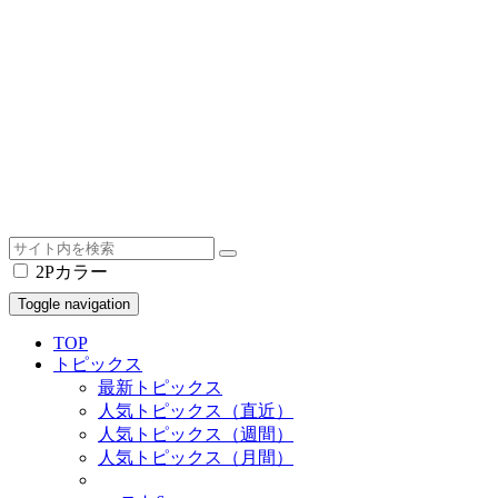
2Pカラー
Toggle navigation
TOP
トピックス
最新トピックス
人気トピックス（直近）
人気トピックス（週間）
人気トピックス（月間）