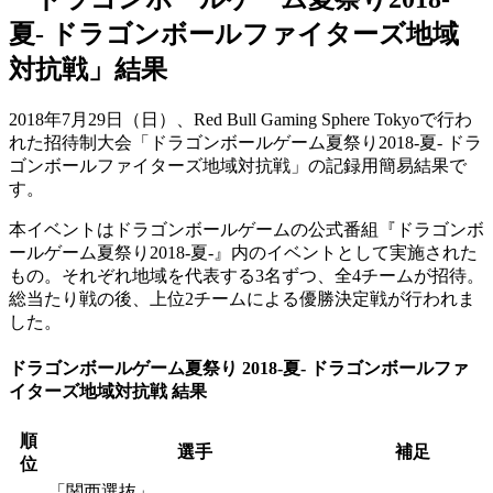
夏- ドラゴンボールファイターズ地域
対抗戦」結果
2018年7月29日（日）、Red Bull Gaming Sphere Tokyoで行わ
れた招待制大会「ドラゴンボールゲーム夏祭り2018-夏- ドラ
ゴンボールファイターズ地域対抗戦」の記録用簡易結果で
す。
本イベントはドラゴンボールゲームの公式番組『ドラゴンボ
ールゲーム夏祭り2018-夏-』内のイベントとして実施された
もの。それぞれ地域を代表する3名ずつ、全4チームが招待。
総当たり戦の後、上位2チームによる優勝決定戦が行われま
した。
ドラゴンボールゲーム夏祭り 2018-夏- ドラゴンボールファ
イターズ地域対抗戦 結果
順
選手
補足
位
「関西選抜」