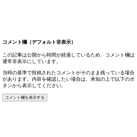
コメント欄（デフォルト非表示）
この記事は公開から時間が経過しているため、コメント欄は
通常非表示にしています。
当時の基準で投稿されたコメントがそのまま残っている場合
があります。内容を確認したい場合は、承知の上で以下のボ
タンから表示してください。
コメント欄を表示する