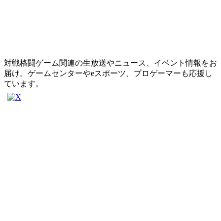
対戦格闘ゲーム関連の生放送やニュース、イベント情報をお
届け。ゲームセンターやeスポーツ、プロゲーマーも応援し
ています。