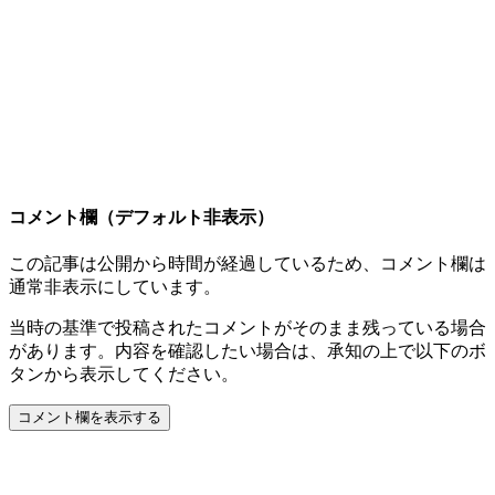
コメント欄（デフォルト非表示）
この記事は公開から時間が経過しているため、コメント欄は
通常非表示にしています。
当時の基準で投稿されたコメントがそのまま残っている場合
があります。内容を確認したい場合は、承知の上で以下のボ
タンから表示してください。
コメント欄を表示する