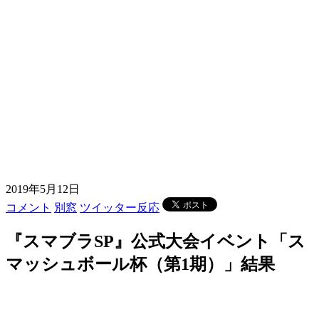
2019年5月12日
コメント
別窓
ツイッター反応
『スマブラSP』公式大会イベント「ス
マッシュボール杯（第1期）」結果