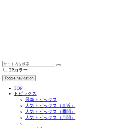
2Pカラー
Toggle navigation
TOP
トピックス
最新トピックス
人気トピックス（直近）
人気トピックス（週間）
人気トピックス（月間）