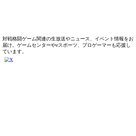
対戦格闘ゲーム関連の生放送やニュース、イベント情報をお
届け。ゲームセンターやeスポーツ、プロゲーマーも応援し
ています。