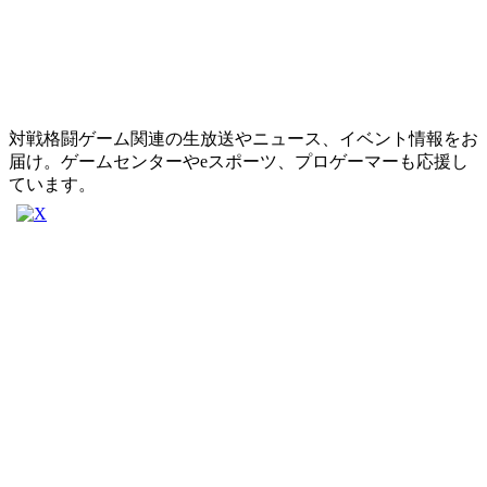
対戦格闘ゲーム関連の生放送やニュース、イベント情報をお
届け。ゲームセンターやeスポーツ、プロゲーマーも応援し
ています。