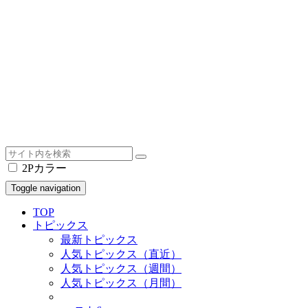
2Pカラー
Toggle navigation
TOP
トピックス
最新トピックス
人気トピックス（直近）
人気トピックス（週間）
人気トピックス（月間）