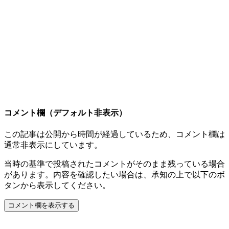
コメント欄（デフォルト非表示）
この記事は公開から時間が経過しているため、コメント欄は
通常非表示にしています。
当時の基準で投稿されたコメントがそのまま残っている場合
があります。内容を確認したい場合は、承知の上で以下のボ
タンから表示してください。
コメント欄を表示する