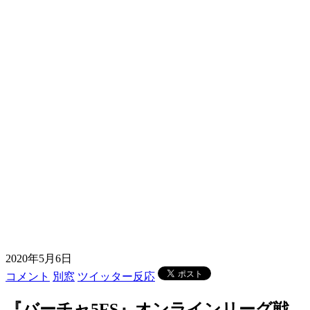
2020年5月6日
コメント
別窓
ツイッター反応
『バーチャ5FS』オンラインリーグ戦