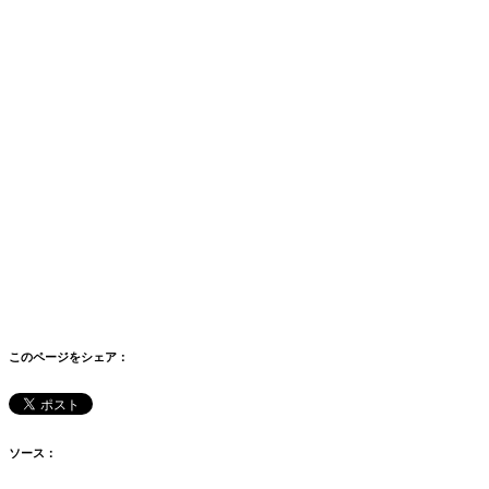
このページをシェア：
ソース：