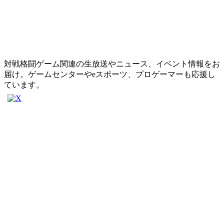
対戦格闘ゲーム関連の生放送やニュース、イベント情報をお
届け。ゲームセンターやeスポーツ、プロゲーマーも応援し
ています。