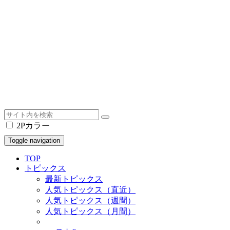
2Pカラー
Toggle navigation
TOP
トピックス
最新トピックス
人気トピックス（直近）
人気トピックス（週間）
人気トピックス（月間）