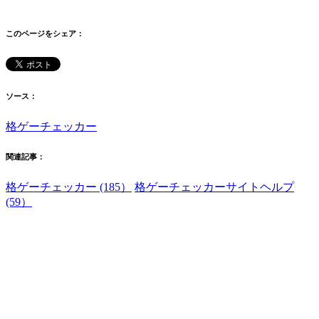
このページをシェア：
ソース：
格ゲーチェッカー
関連記事：
格ゲーチェッカー (185）
格ゲーチェッカーサイトヘルプ
(59）