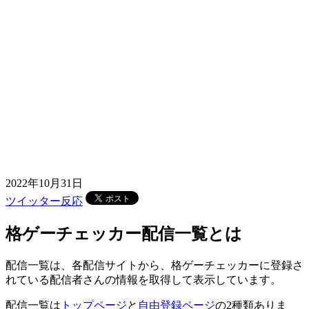
2022年10月31日
ツイッター反応
格ゲーチェッカー配信一覧とは
配信一覧は、各配信サイトから、格ゲーチェッカーに登録さ
れている配信者さんの情報を取得して表示しています。
配信一覧は
トップページ
と
自由登録ページ
の2種類ありま