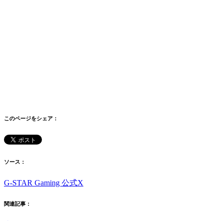
このページをシェア：
ソース：
G-STAR Gaming 公式X
関連記事：