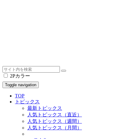
2Pカラー
Toggle navigation
TOP
トピックス
最新トピックス
人気トピックス（直近）
人気トピックス（週間）
人気トピックス（月間）