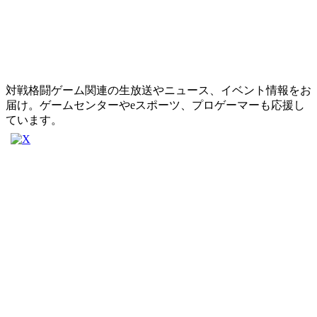
対戦格闘ゲーム関連の生放送やニュース、イベント情報をお
届け。ゲームセンターやeスポーツ、プロゲーマーも応援し
ています。