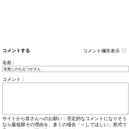
コメントする
コメント欄非表示
名前：
コメント：
サイトから皆さんへのお願い：否定的なコメントになりそう
なら最低限その理由を、多くの場合「～してほしい」形式で