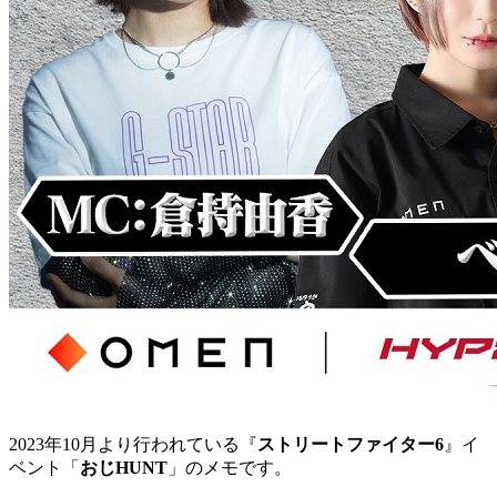
2023年10月より行われている『
ストリートファイター6
』イ
ベント「
おじHUNT
」のメモです。