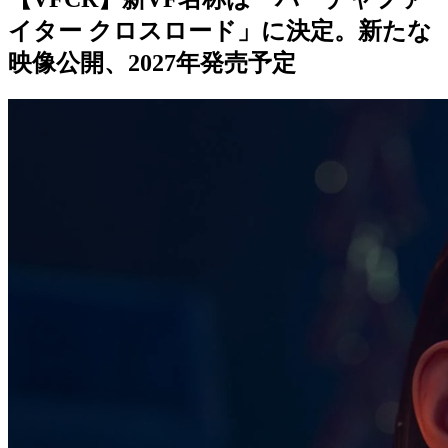
イター クロスロード」に決定。新たな
映像公開、2027年発売予定