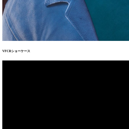
VFCRショーケース