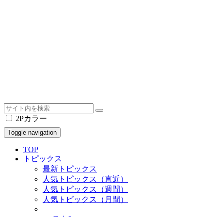
2Pカラー
Toggle navigation
TOP
トピックス
最新トピックス
人気トピックス（直近）
人気トピックス（週間）
人気トピックス（月間）