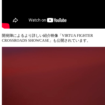
開発陣によるより詳しい紹介映像「VIRTUA FIGHTER
CROSSROADS​ SHOWCASE」も公開されています。