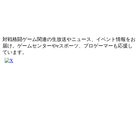
対戦格闘ゲーム関連の生放送やニュース、イベント情報をお
届け。ゲームセンターやeスポーツ、プロゲーマーも応援し
ています。