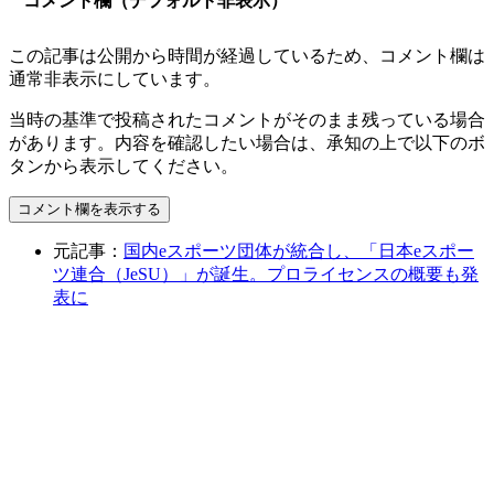
コメント欄（デフォルト非表示）
この記事は公開から時間が経過しているため、コメント欄は
通常非表示にしています。
当時の基準で投稿されたコメントがそのまま残っている場合
があります。内容を確認したい場合は、承知の上で以下のボ
タンから表示してください。
コメント欄を表示する
元記事：
国内eスポーツ団体が統合し、「日本eスポー
ツ連合（JeSU）」が誕生。プロライセンスの概要も発
表に