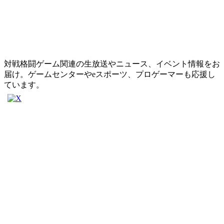
対戦格闘ゲーム関連の生放送やニュース、イベント情報をお
届け。ゲームセンターやeスポーツ、プロゲーマーも応援し
ています。