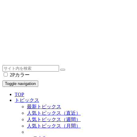
2Pカラー
Toggle navigation
TOP
トピックス
最新トピックス
人気トピックス（直近）
人気トピックス（週間）
人気トピックス（月間）