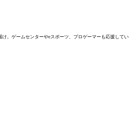
届け。ゲームセンターやeスポーツ、プロゲーマーも応援してい