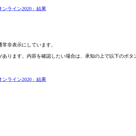
ンライン2020」結果
通常非表示にしています。
があります。内容を確認したい場合は、承知の上で以下のボタ
ンライン2020」結果