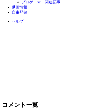
プロゲーマー関連記事
動画情報
自由登録
ヘルプ
コメント一覧