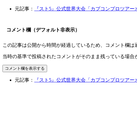
元記事：
『スト5』公式世界大会「カプコンプロツアーオ
コメント欄（デフォルト非表示）
この記事は公開から時間が経過しているため、コメント欄は
当時の基準で投稿されたコメントがそのまま残っている場合
コメント欄を表示する
元記事：
『スト5』公式世界大会「カプコンプロツアーオ