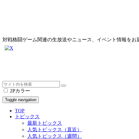
対戦格闘ゲーム関連の生放送やニュース、イベント情報をお
2Pカラー
Toggle navigation
TOP
トピックス
最新トピックス
人気トピックス（直近）
人気トピックス（週間）