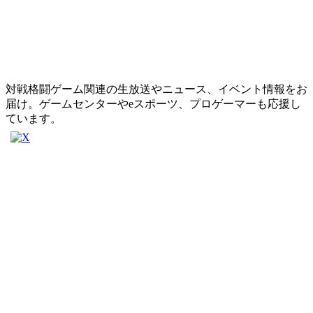
対戦格闘ゲーム関連の生放送やニュース、イベント情報をお
届け。ゲームセンターやeスポーツ、プロゲーマーも応援し
ています。