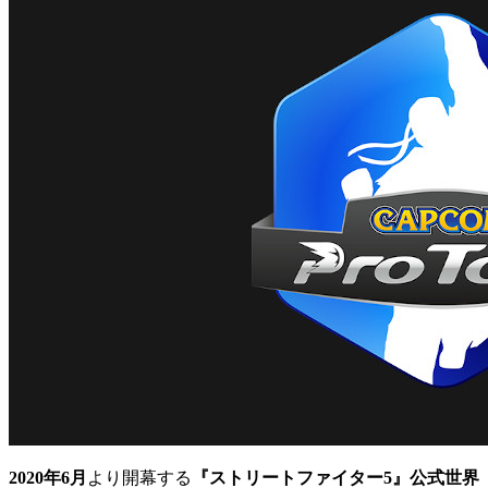
2020年6月
より開幕する
『ストリートファイター5』公式世界