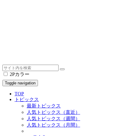
2Pカラー
Toggle navigation
TOP
トピックス
最新トピックス
人気トピックス（直近）
人気トピックス（週間）
人気トピックス（月間）