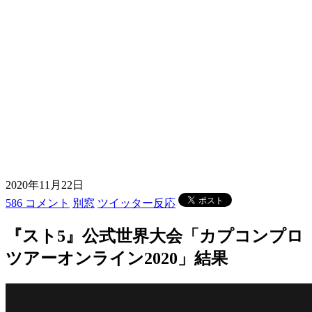
2020年11月22日
586 コメント
別窓
ツイッター反応
『スト5』公式世界大会「カプコンプロ
ツアーオンライン2020」結果