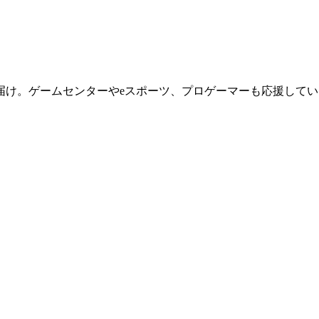
届け。ゲームセンターやeスポーツ、プロゲーマーも応援してい