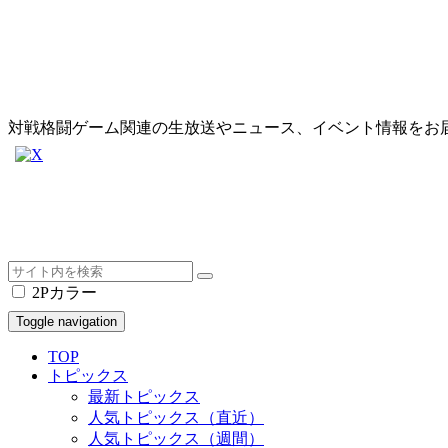
対戦格闘ゲーム関連の生放送やニュース、イベント情報をお
2Pカラー
Toggle navigation
TOP
トピックス
最新トピックス
人気トピックス（直近）
人気トピックス（週間）