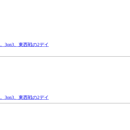
3on3、東西戦の2デイ
3on3、東西戦の2デイ