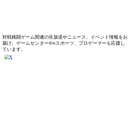
対戦格闘ゲーム関連の生放送やニュース、イベント情報をお
届け。ゲームセンターやeスポーツ、プロゲーマーも応援し
ています。