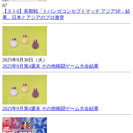
67
【スト6】長期戦「トパンガコンセプトマッチ アジアSP」結
果。日本とアジアのプロ激突
2025年9月30日（火）
2025年9月第4週末 その他格闘ゲーム大会結果
2025年9月第4週末 その他格闘ゲーム大会結果