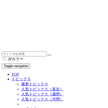
2Pカラー
Toggle navigation
TOP
トピックス
最新トピックス
人気トピックス（直近）
人気トピックス（週間）
人気トピックス（月間）