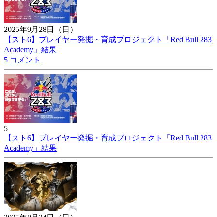
2025年9月28日（日）
【スト6】プレイヤー発掘・育成プロジェクト「Red Bull 283
Academy」結果
5 コメント
5
【スト6】プレイヤー発掘・育成プロジェクト「Red Bull 283
Academy」結果