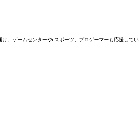
届け。ゲームセンターやeスポーツ、プロゲーマーも応援してい