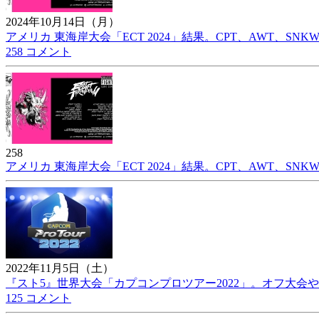
2024年10月14日（月）
アメリカ 東海岸大会「ECT 2024」結果。CPT、AWT、SNK
258 コメント
258
アメリカ 東海岸大会「ECT 2024」結果。CPT、AWT、SNK
2022年11月5日（土）
『スト5』世界大会「カプコンプロツアー2022」。オフ大会
125 コメント