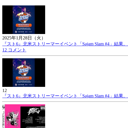
2025年1月28日（火）
『スト6』北米ストリーマーイベント「Sajam Slam #4」結
12 コメント
12
『スト6』北米ストリーマーイベント「Sajam Slam #4」結