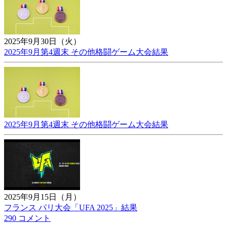
2025年9月30日（火）
2025年9月第4週末 その他格闘ゲーム大会結果
2025年9月第4週末 その他格闘ゲーム大会結果
2025年9月15日（月）
フランス パリ大会「UFA 2025」結果
290 コメント