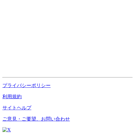
プライバシーポリシー
利用規約
サイトヘルプ
ご意見・ご要望、お問い合わせ