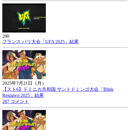
290
フランス パリ大会「UFA 2025」結果
2025年7月21日（月）
【スト6】ドミニカ共和国 サントドミンゴ大会「Blink
Respawn 2025」結果
287 コメント