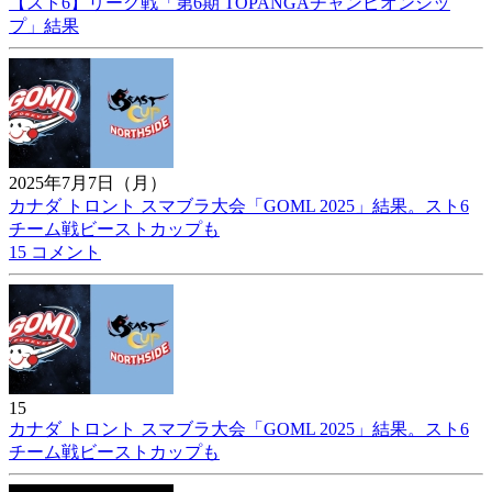
【スト6】リーグ戦「第6期 TOPANGAチャンピオンシッ
プ」結果
2025年7月7日（月）
カナダ トロント スマブラ大会「GOML 2025」結果。スト6
チーム戦ビーストカップも
15 コメント
15
カナダ トロント スマブラ大会「GOML 2025」結果。スト6
チーム戦ビーストカップも