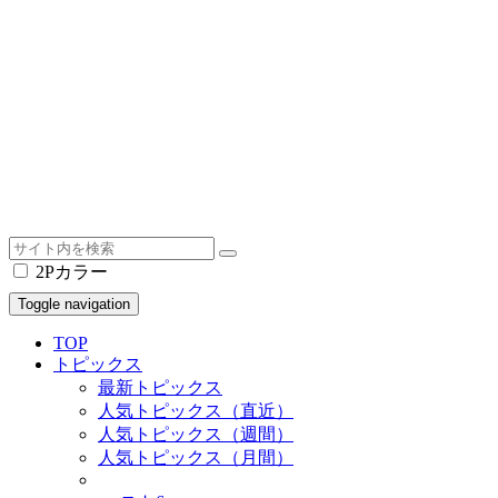
2Pカラー
Toggle navigation
TOP
トピックス
最新トピックス
人気トピックス（直近）
人気トピックス（週間）
人気トピックス（月間）