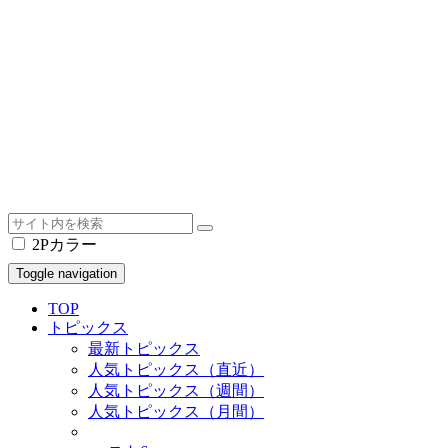
2Pカラー
Toggle navigation
TOP
トピックス
最新トピックス
人気トピックス（直近）
人気トピックス（週間）
人気トピックス（月間）