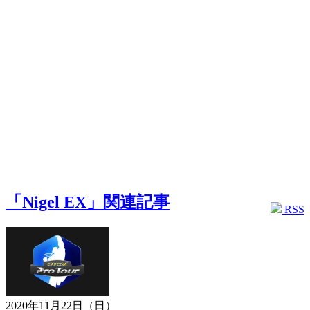
「Nigel EX」関連記事
RSS
2020年11月22日（日）