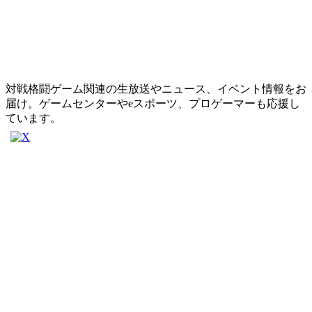
対戦格闘ゲーム関連の生放送やニュース、イベント情報をお
届け。ゲームセンターやeスポーツ、プロゲーマーも応援し
ています。